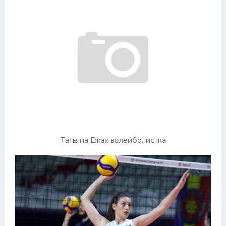
Татьяна Ежак волейболистка