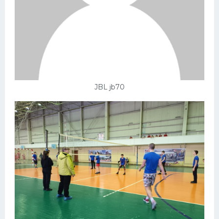
JBL jb70