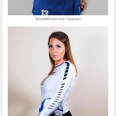
Волейболистка Ганенко