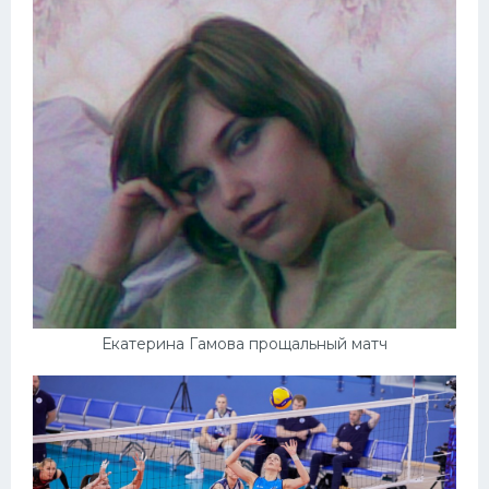
Екатерина Гамова прощальный матч