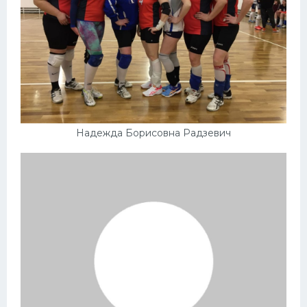
Надежда Борисовна Радзевич