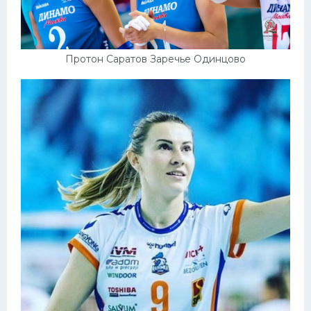
Протон Саратов Заречье Одинцово