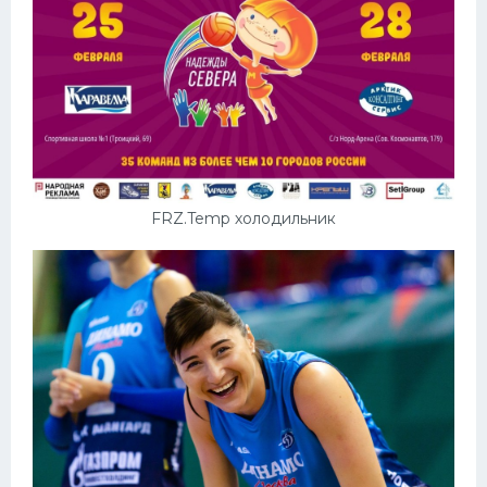
FRZ.Temp холодильник