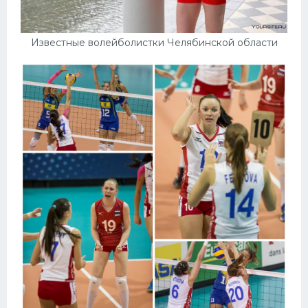
Известные волейболистки Челябинской области