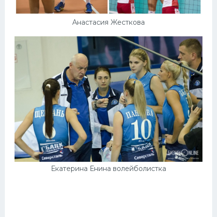
Анастасия Жесткова
Екатерина Енина волейболистка