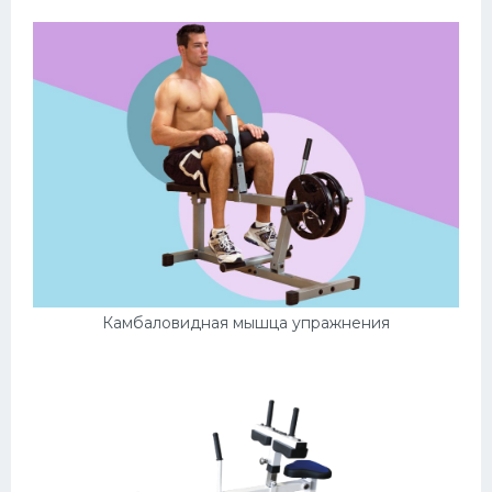
Камбаловидная мышца упражнения