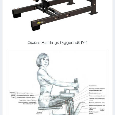
Скамья Hasttings Digger hd017-4