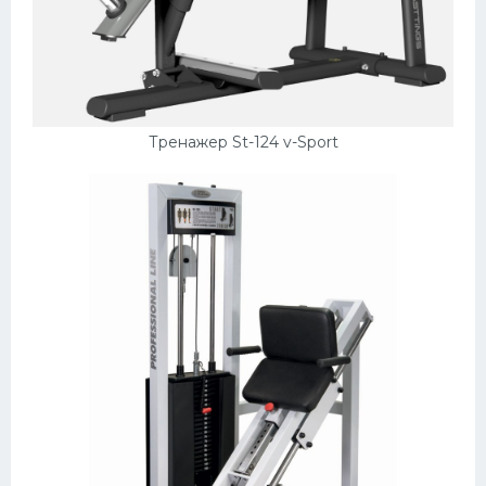
Тренажер St-124 v-Sport