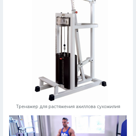
Тренажер для растяжения ахиллова сухожилия