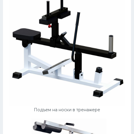
Подъем на носки в тренажере