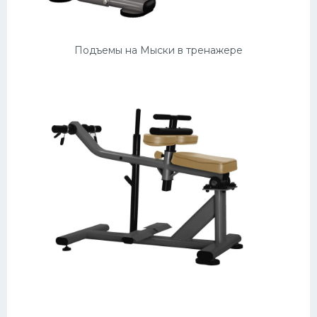
Подъемы на Мыски в тренажере