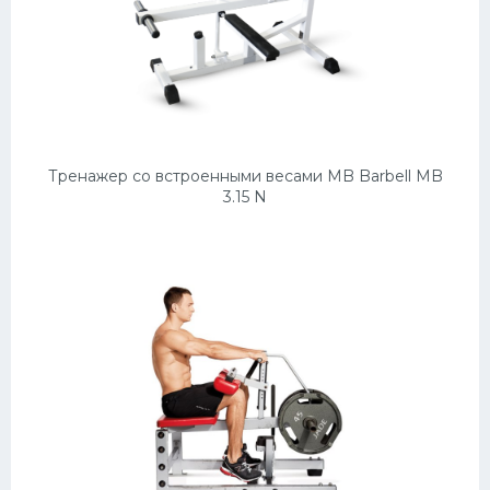
Тренажер со встроенными весами MB Barbell MB
3.15 N