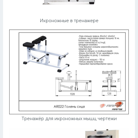
Икроножные в тренажере
Тренажёр для икроножных мышц чертежи