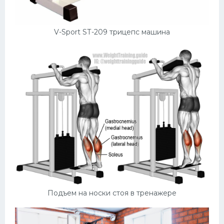
V-Sport SТ-209 трицепс машина
Подъем на носки стоя в тренажере