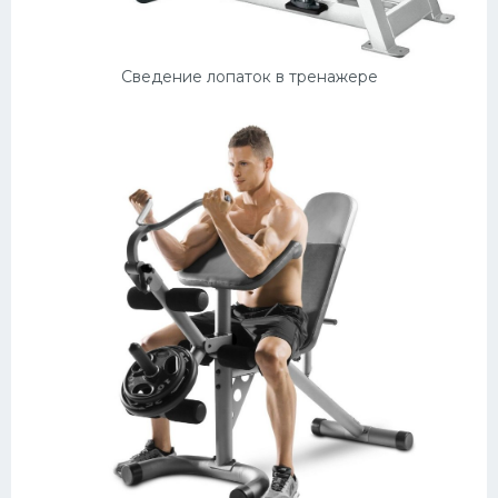
Сведение лопаток в тренажере