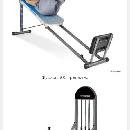
Фусион 500 тренажер