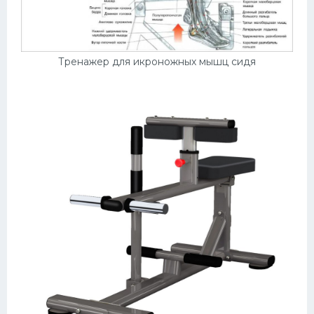
Тренажер для икроножных мышц сидя