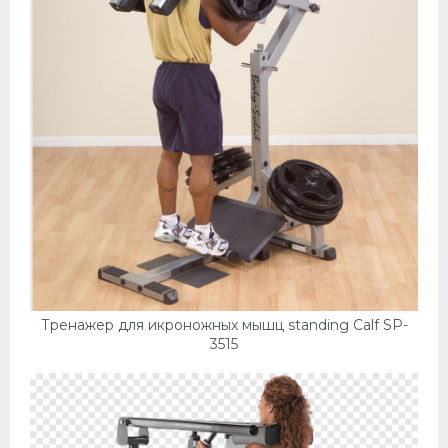
Тренажер для икроножных мышц standing Calf SP-
3515