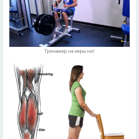
Тренажер на икры ног