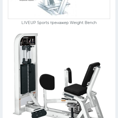
LIVEUP Sports тренажер Weight Bench