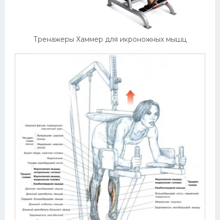
Тренажеры Хаммер для икроножных мышц