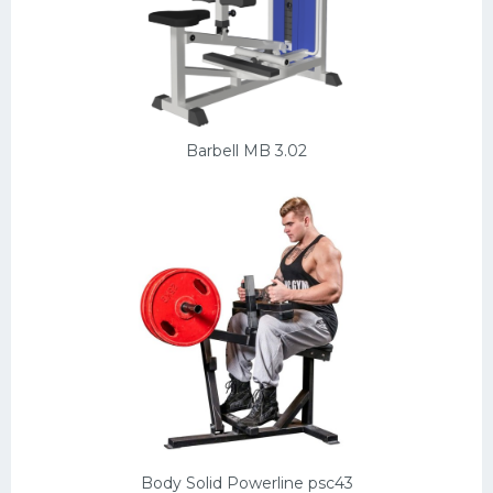
Barbell MB 3.02
Body Solid Powerline psc43