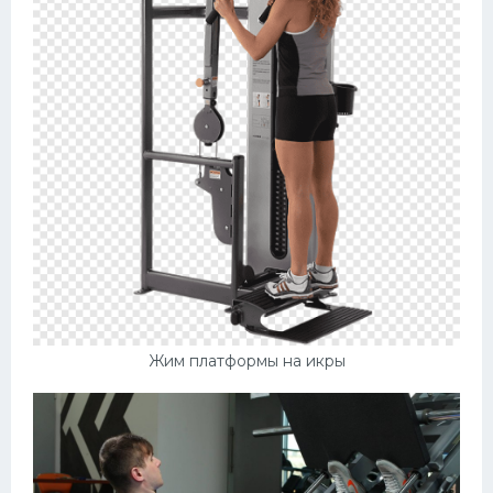
Жим платформы на икры