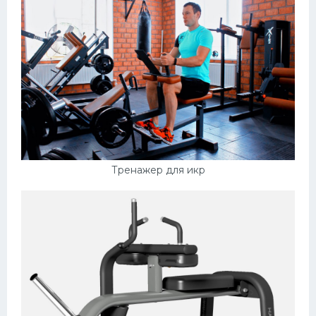
Тренажер для икр