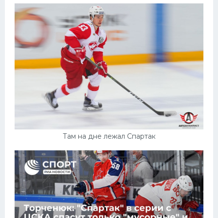
Там на дне лежал Спартак