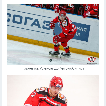
Торченюк Александр Автомобилист