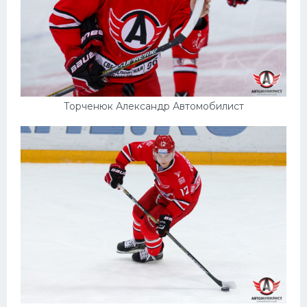
Торченюк Александр Автомобилист