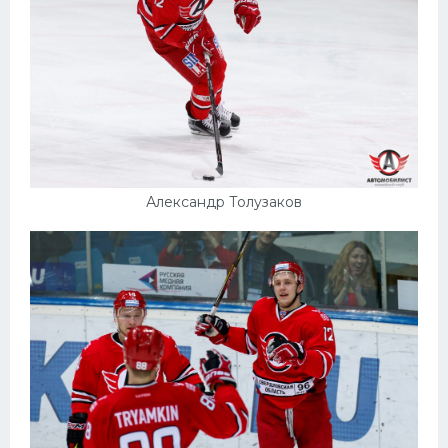
Александр Толузаков