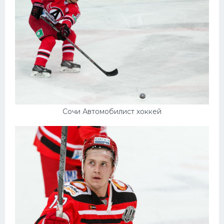
Сочи Автомобилист хоккей