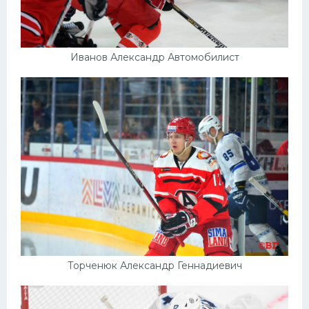
Иванов Александр Автомобилист
Торченюк Александр Геннадиевич