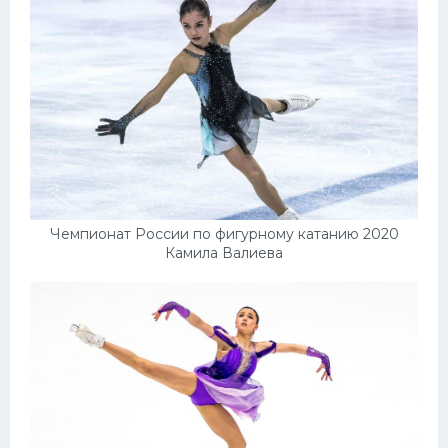
Чемпионат России по фигурному катанию 2020
Камила Валиева