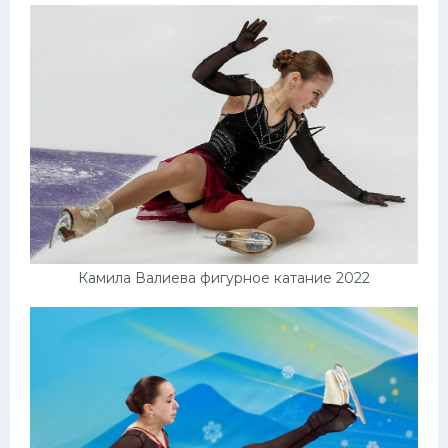
Камила Валиева фигурное катание 2022