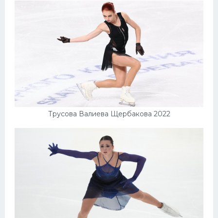
Трусова Валиева Щербакова 2022