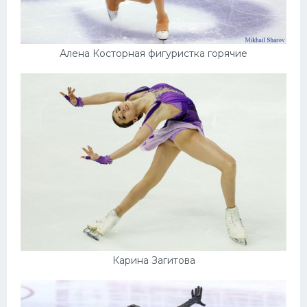
Алена Косторная фигуристка горячие
Карина Загитова