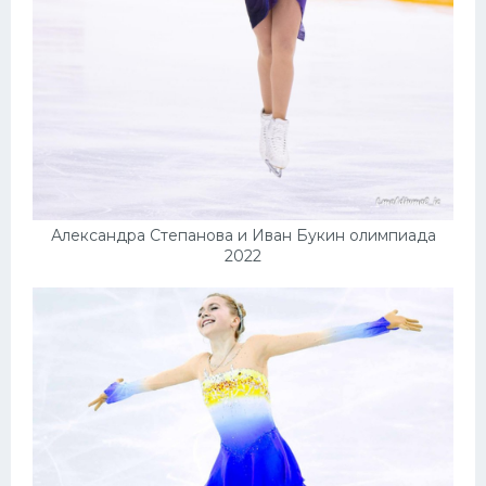
Александра Степанова и Иван Букин олимпиада
2022