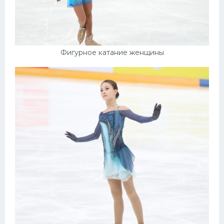
Фигурное катание женщины