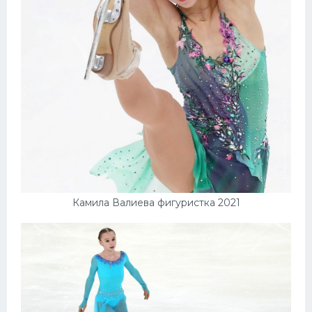
Камила Валиева фигуристка 2021