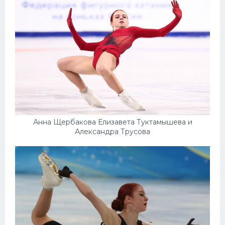
Анна Щербакова Елизавета Туктамышева и
Александра Трусова