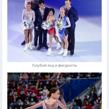
Голубой лед и фигуристы