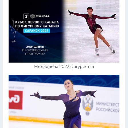
Медведева 2022 фигуристка