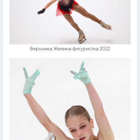
Вероника Жилина фигуристка 2022