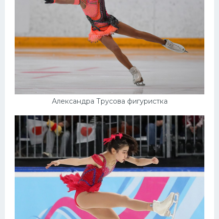
Александра Трусова фигуристка