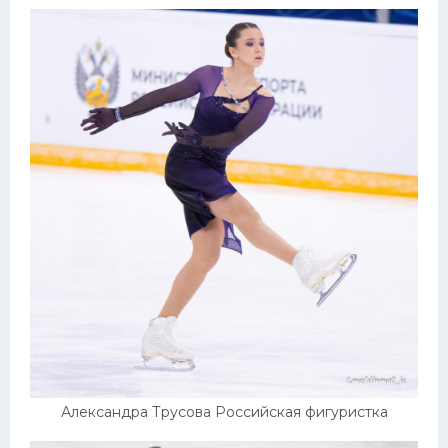
Александра Трусова Российская фигуристка