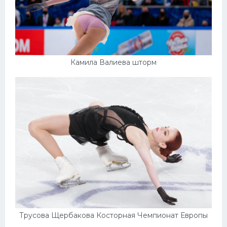
Камила Валиева шторм
Трусова Щербакова Косторная Чемпионат Европы