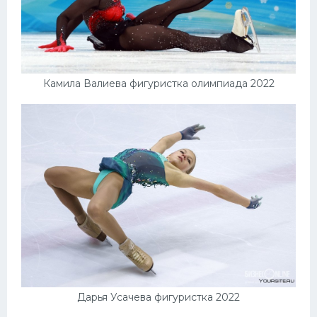
Камила Валиева фигуристка олимпиада 2022
Дарья Усачева фигуристка 2022