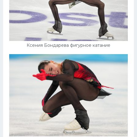
Ксения Бондарева фигурное катание