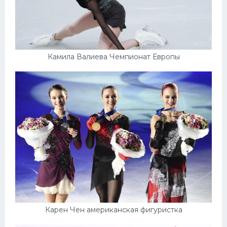
Камила Валиева Чемпионат Европы
Карен Чен американская фигуристка