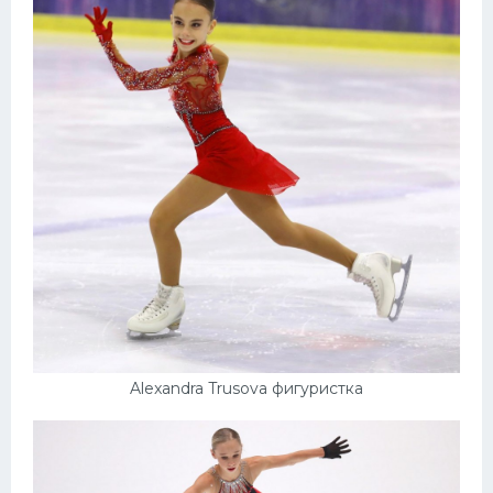
Alexandra Trusova фигуристка