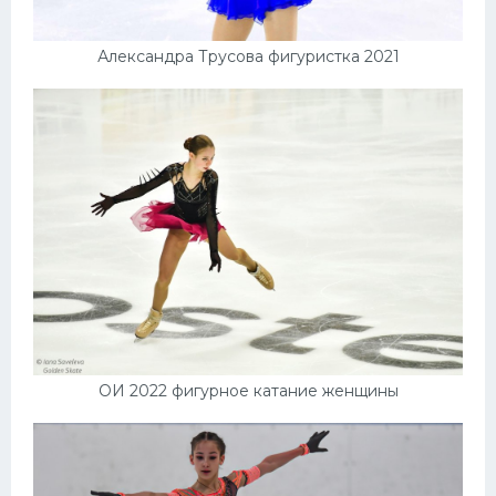
Александра Трусова фигуристка 2021
ОИ 2022 фигурное катание женщины