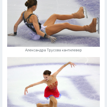
Александра Трусова кантилевер