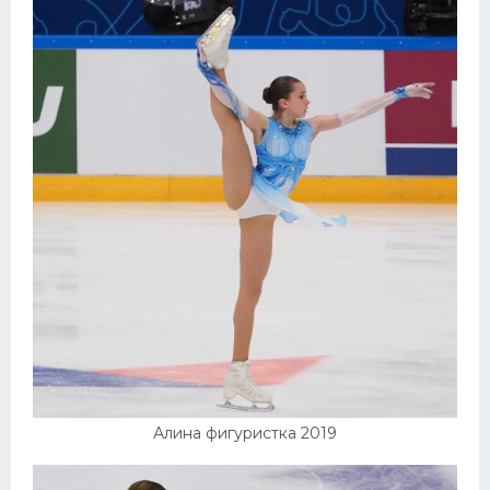
Алина фигуристка 2019