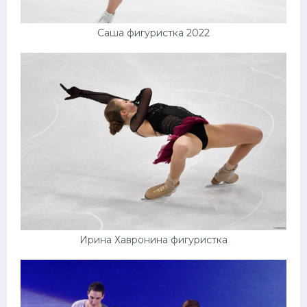
Саша фигуристка 2022
Ирина Хавронина фигуристка