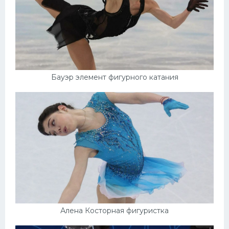
Бауэр элемент фигурного катания
Алена Косторная фигуристка