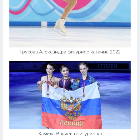
Трусова Александра фигурное катание 2022
Камила Валиева фигуристка