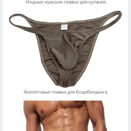
Модные мужские плавки для купания
Фиолетовые плавки для бодибилдинга