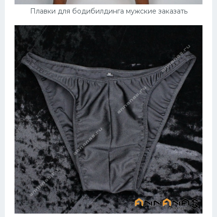
Плавки для бодибилдинга мужские заказать