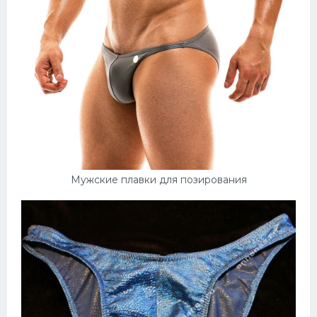
Мужские плавки для позирования