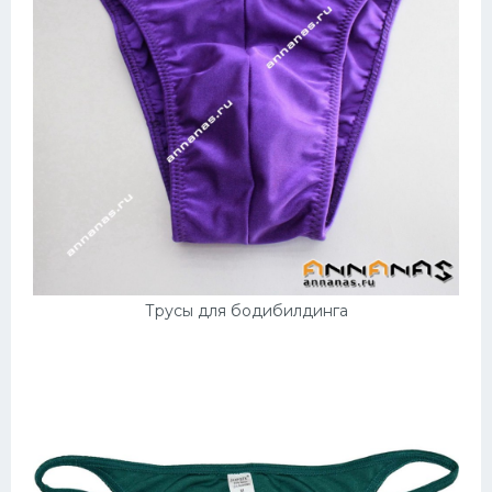
Трусы для бодибилдинга