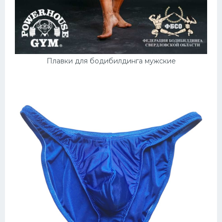
Плавки для бодибилдинга мужские