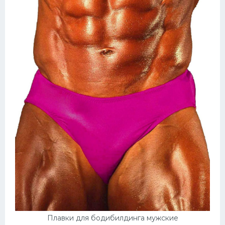
Плавки для бодибилдинга мужские