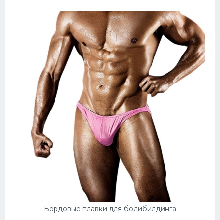
Бордовые плавки для бодибилдинга