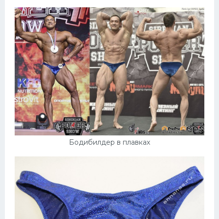
Бодибилдер в плавках