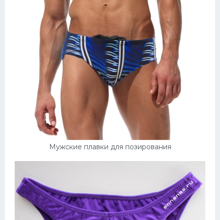
Мужские плавки для позирования