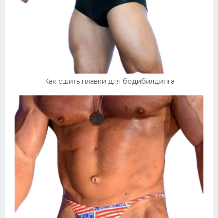
Как сшить плавки для бодибилдинга