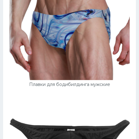
Плавки для бодибилдинга мужские