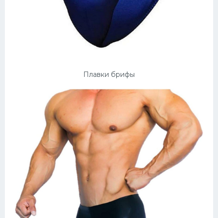
Плавки брифы