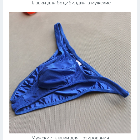
Плавки для бодибилдинга мужские
Мужские плавки для позирования