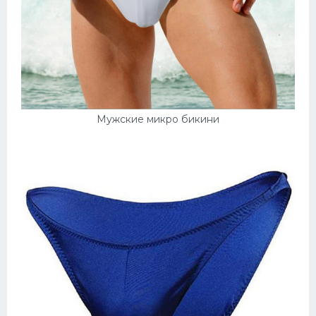
Мужские микро бикини