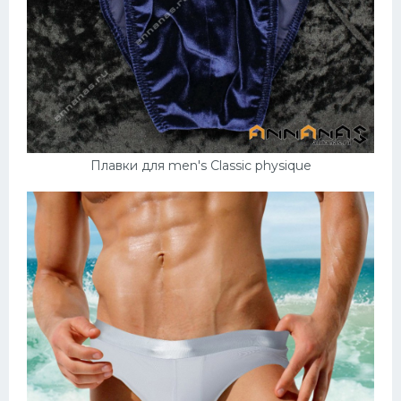
Плавки для men's Classic physique