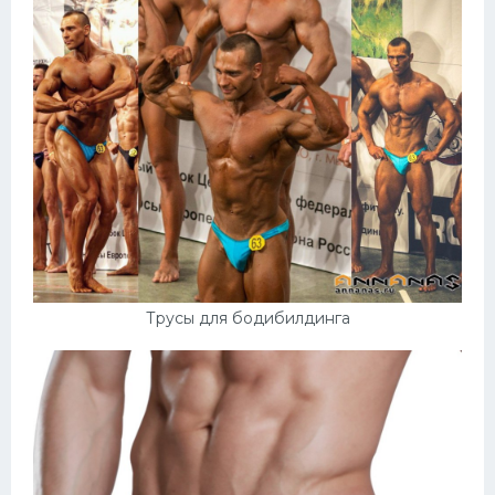
Трусы для бодибилдинга