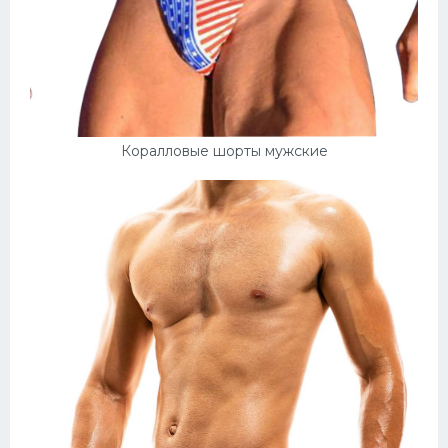
Коралловые шорты мужские