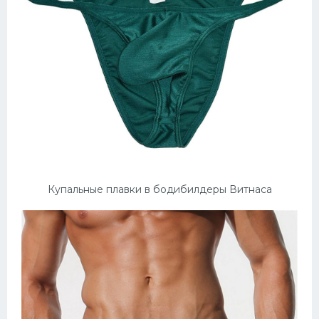
Купальные плавки в бодибилдеры Витнаса