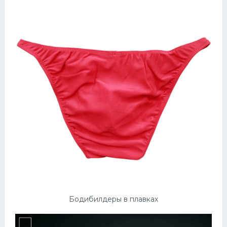
Бодибилдеры в плавках