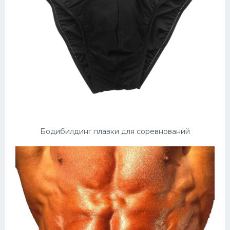
Бодибилдинг плавки для соревнований