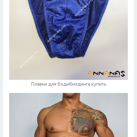
Плавки для бодибилдинга купить