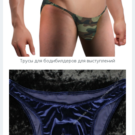
Трусы для бодибилдеров для выступлений