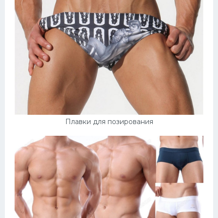
Плавки для позирования