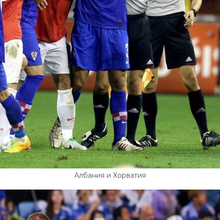
Албания и Хорватия