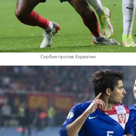
Сербия против Хорватии