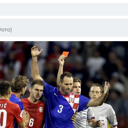
Фото)