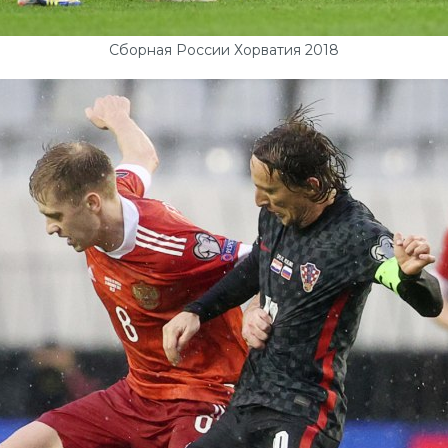
Сборная России Хорватия 2018