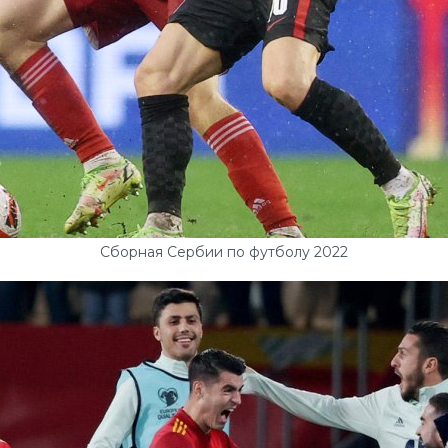
Сборная Сербии по футболу 2022