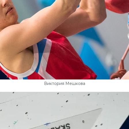
Виктория Мешкова