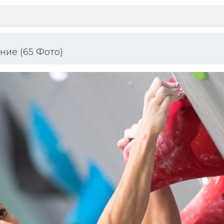
ие (65 Фото)