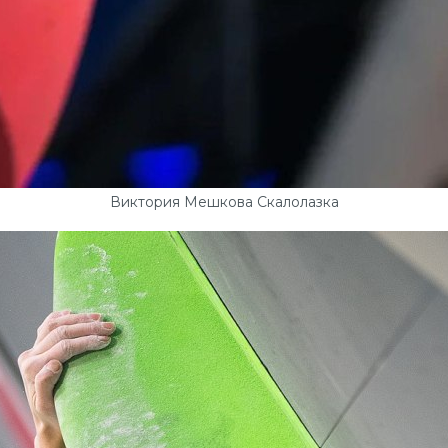
Виктория Мешкова Скалолазка