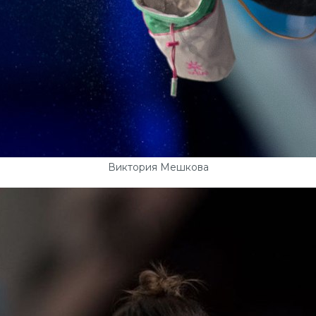
Виктория Мешкова