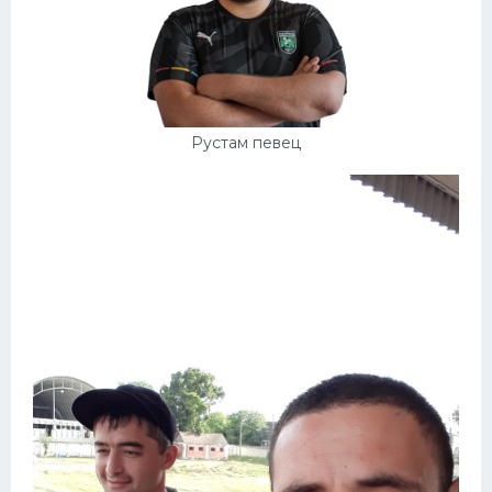
Рустам певец