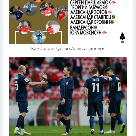
Камболов Руслан Александрович