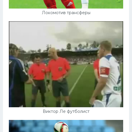
Локомотив трансферы
Виктор Ле футболист