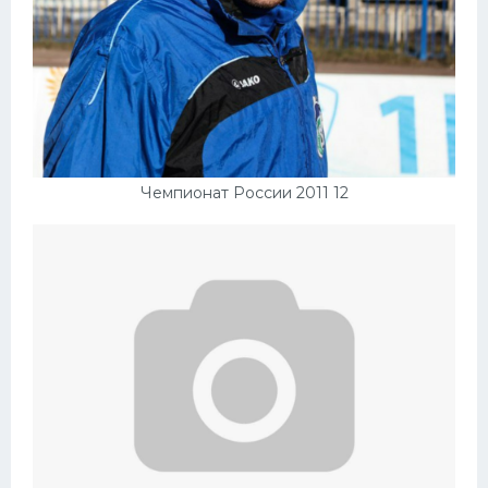
Чемпионат России 2011 12