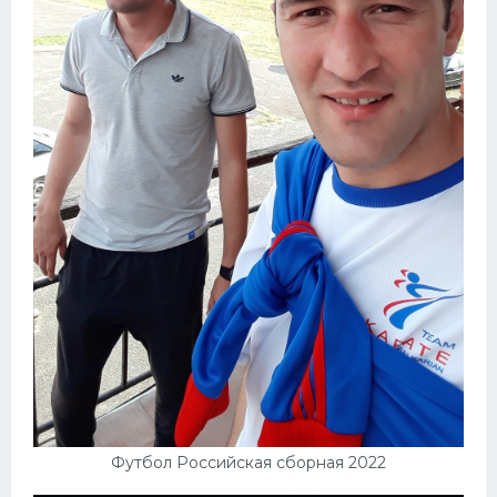
Футбол Российская сборная 2022