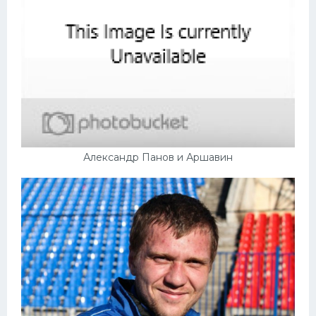
Александр Панов и Аршавин