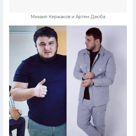
Михаил Кержаков и Артем Дзюба