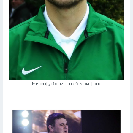
Мини футболист на белом фоне