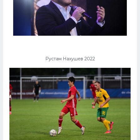
Рустам Нахушев 2022