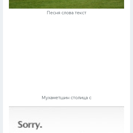
Песня слова текст
Мухаметшин столица с