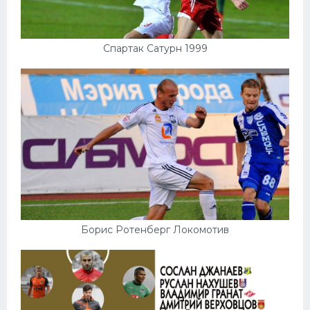
Спартак Сатурн 1999
Борис Ротенберг Локомотив