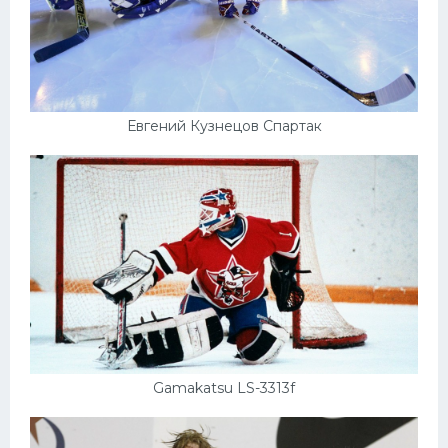
Евгений Кузнецов Спартак
Gamakatsu LS-3313f