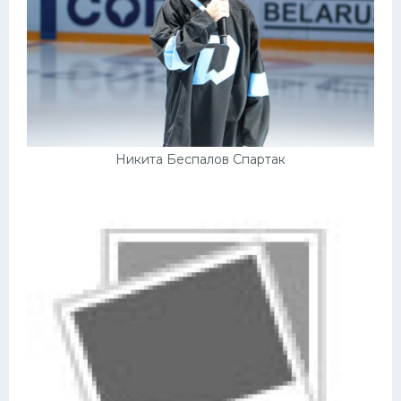
Никита Беспалов Спартак