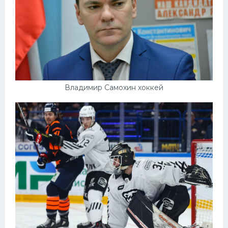
Владимир Самохин хоккей