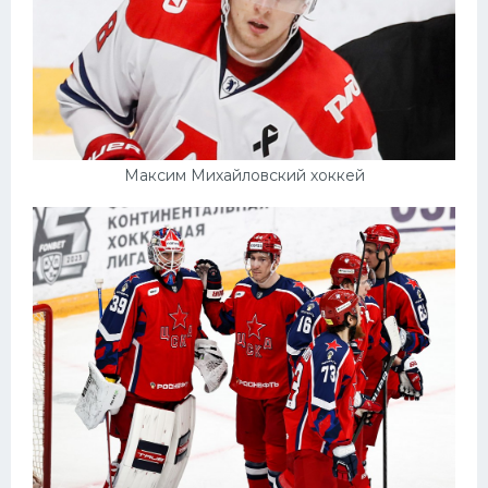
Максим Михайловский хоккей