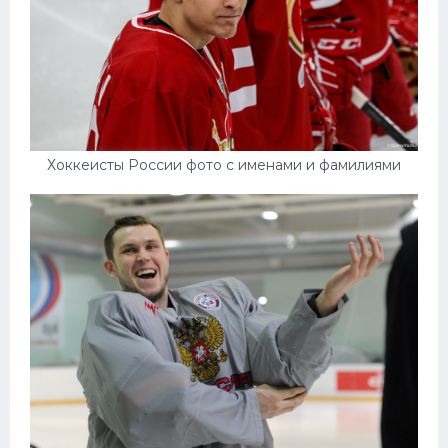
Хоккеисты России фото с именами и фамилиями