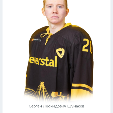
Сергей Леонидович Шумаков