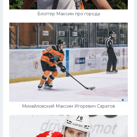
Блоггер Максим про города
Михайловский Максим Игоревич Саратов