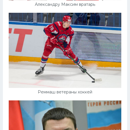
Александру Максим вратарь
Реммаш ветераны хоккей