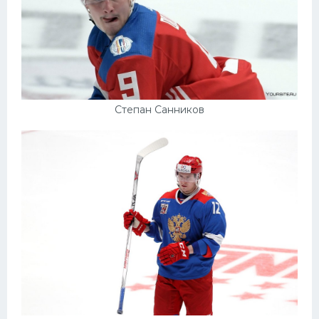
Степан Санников