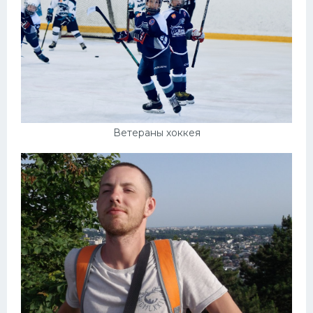
Ветераны хоккея