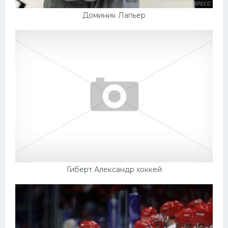
Доминик Лапьер
Гиберт Александр хоккей