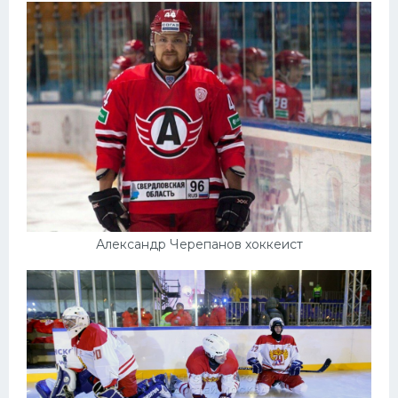
Александр Черепанов хоккеист