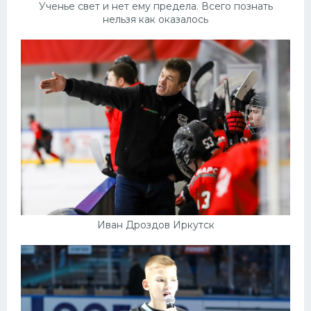
Ученье свет и нет ему предела. Всего познать
нельзя как оказалось
Иван Дроздов Иркутск