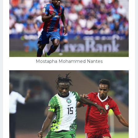
Mostapha Mohammed Nantes