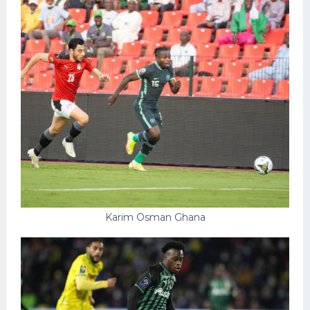
Karim Osman Ghana