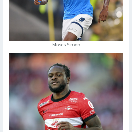
Moses Simon