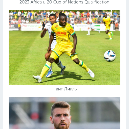
2023 Africa u-20 Cup of Nations Qualification
Нант Лилль