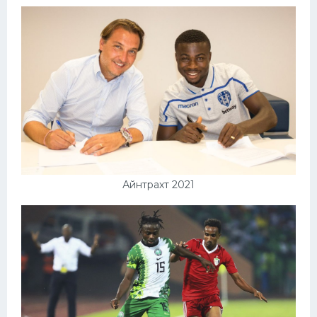
Айнтрахт 2021