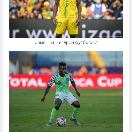
Симон из Нигерии футболист