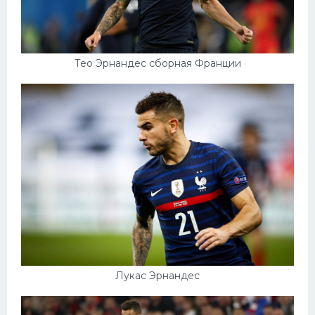
Тео Эрнандес сборная Франции
Лукас Эрнандес