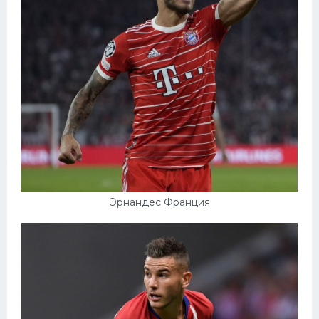
Эрнандес Франция