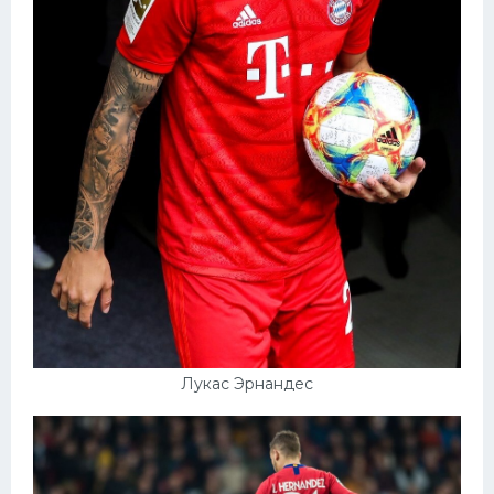
Лукас Эрнандес