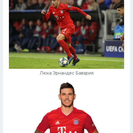
Люка Эрнандес Бавария