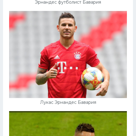
Эрнандес футболист Бавария
Лукас Эрнандес Бавария