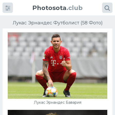
Photosota
.club
Лукас Эрнандес Футболист (58 Фото)
Категории
Фото
Еще картинки...
Футбол
Баскетбол
Лукас Эрнандес Бавария
Хоккей
Велогонки