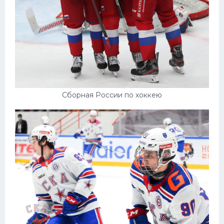
Сборная России по хоккею