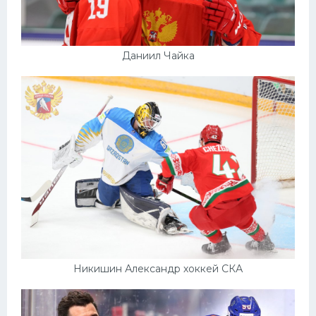
Даниил Чайка
Никишин Александр хоккей СКА