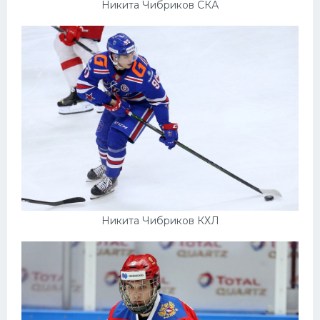
Никита Чибриков СКА
Никита Чибриков КХЛ