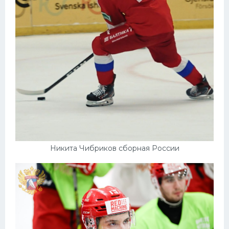
Никита Чибриков сборная России