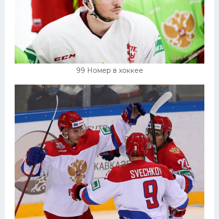
99 Номер в хоккее