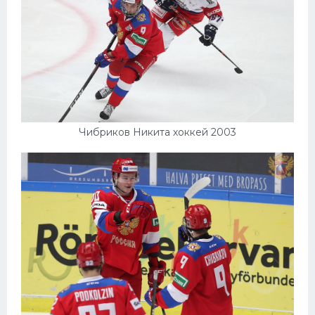
Чибриков Никита хоккей 2003