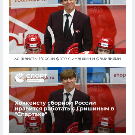
Хоккеисты России фото с именами и фамилиями