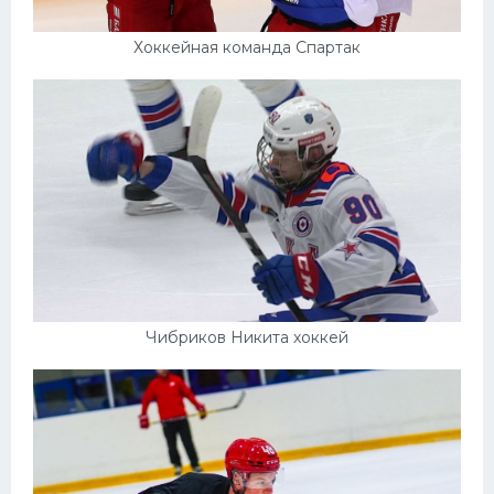
Хоккейная команда Спартак
Чибриков Никита хоккей