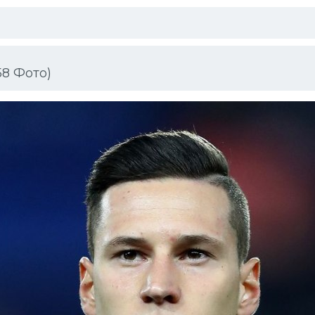
8 Фото)