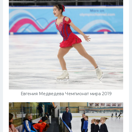
Евгения Медведева Чемпионат мира 2019