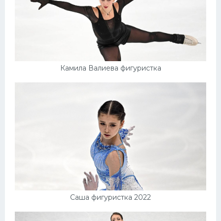
Камила Валиева фигуристка
Саша фигуристка 2022