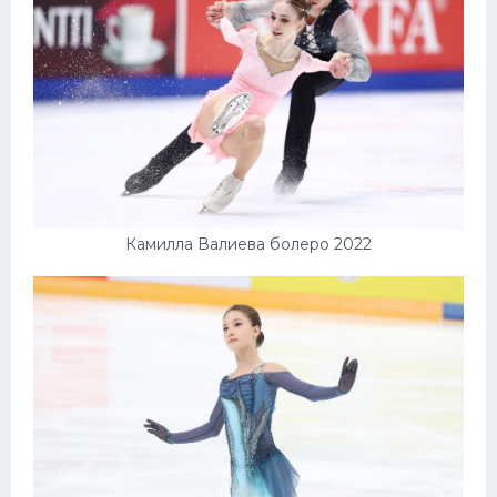
Камилла Валиева болеро 2022