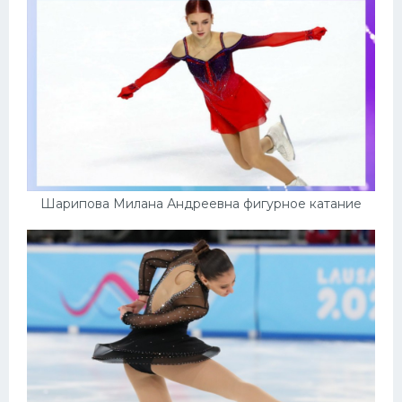
Шарипова Милана Андреевна фигурное катание