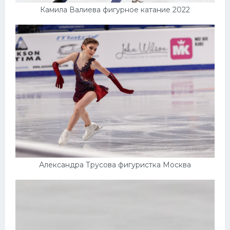
Камила Валиева фигурное катание 2022
Александра Трусова фигуристка Москва