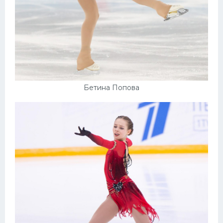
Бетина Попова