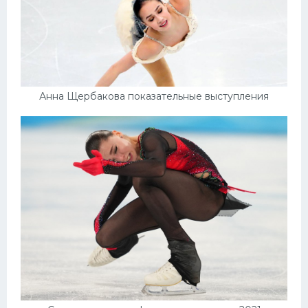
Анна Щербакова показательные выступления