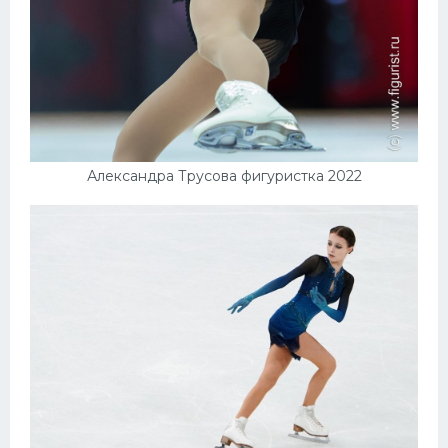
Александра Трусова фигуристка 2022