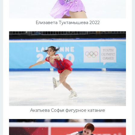
Елизавета Туктамышева 2022
Акатьева Софья фигурное катание