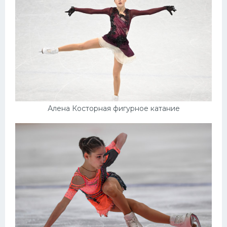
Алена Косторная фигурное катание