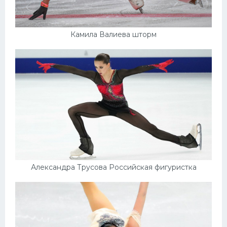
Камила Валиева шторм
Александра Трусова Российская фигуристка