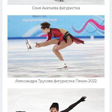
Соня Акатьева фигуристка
Александра Трусова фигуристка Пекин 2022