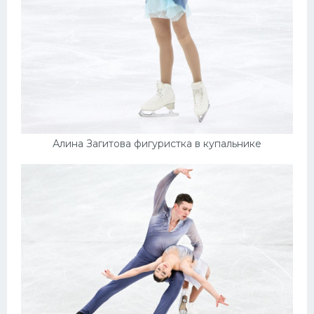
Алина Загитова фигуристка в купальнике