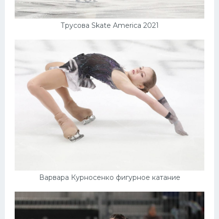
Трусова Skate America 2021
Варвара Курносенко фигурное катание