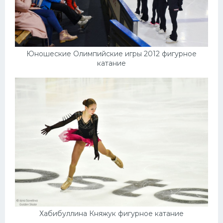
Юношеские Олимпийские игры 2012 фигурное
катание
Хабибуллина Княжук фигурное катание