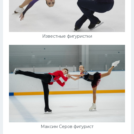
Известные фигуристки
Максим Серов фигурист