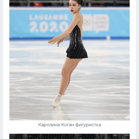
Каролина Коган фигуристка