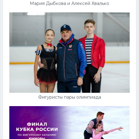
Мария Дыбкова и Алексей Хвалько
Фигуристы пары олимпиада