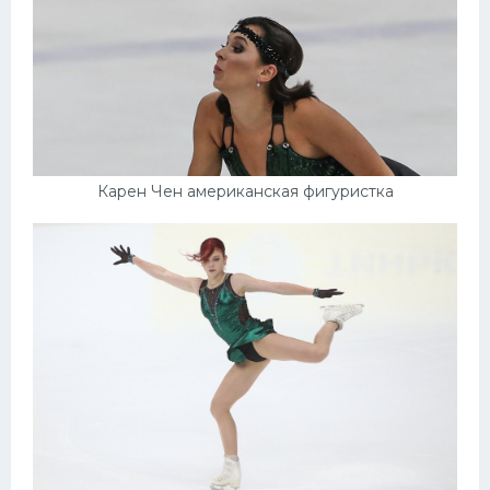
Карен Чен американская фигуристка