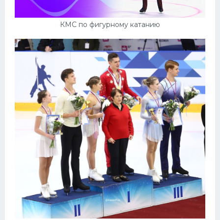
КМС по фигурному катанию