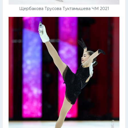
Щербакова Трусова Туктамышева ЧМ 2021