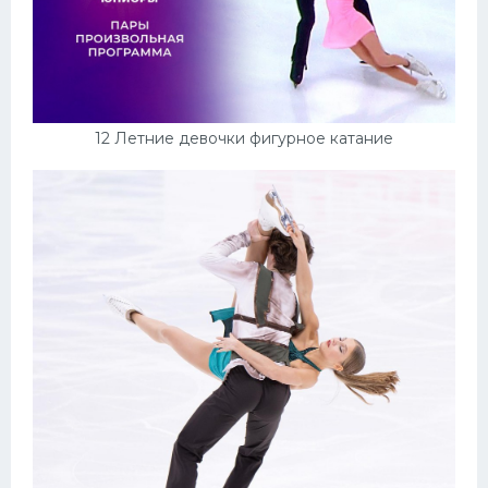
12 Летние девочки фигурное катание