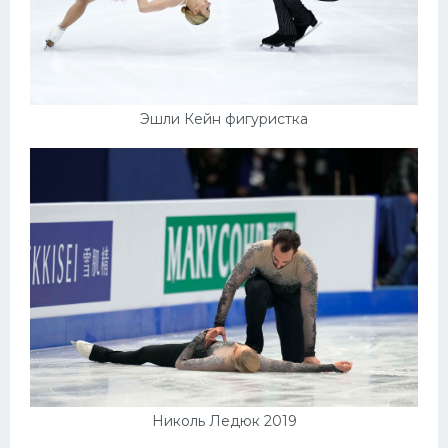
Эшли Кейн фигуристка
Николь Ледюк 2019