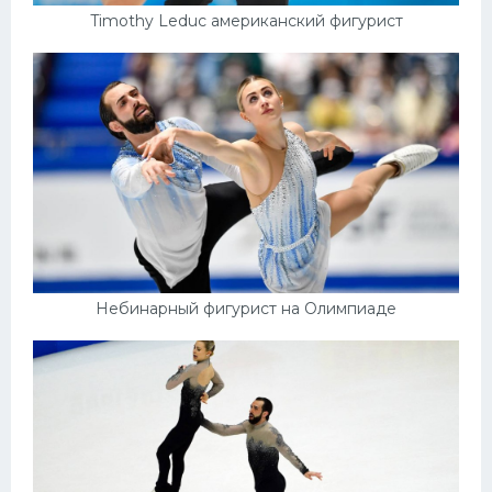
Timothy Leduc американский фигурист
Небинарный фигурист на Олимпиаде