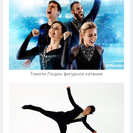
Тимоти Ледюк фигурное катание