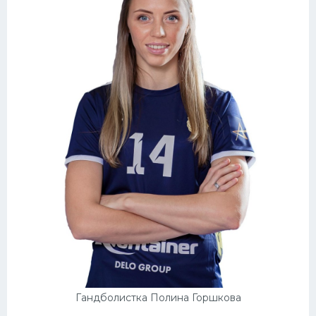
Гандболистка Полина Горшкова