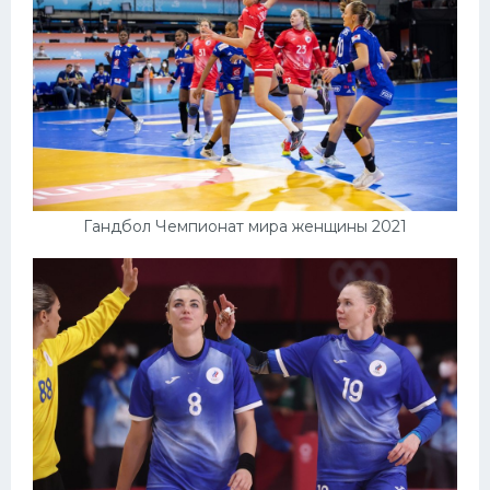
Гандбол Чемпионат мира женщины 2021