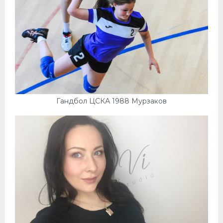
Гандбол ЦСКА 1988 Мурзаков