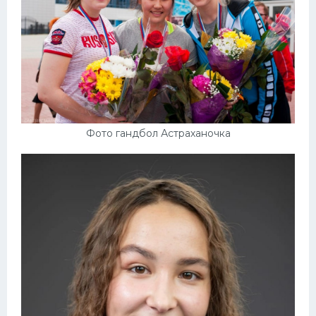
Фото гандбол Астраханочка