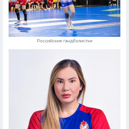
Российские гандболистки