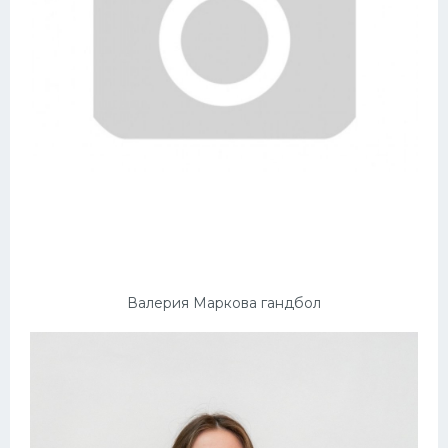
Валерия Маркова гандбол