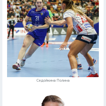
Седойкина Полина