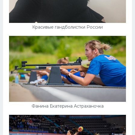
Красивые гандболистки России
Фанина Екатерина Астраханочка