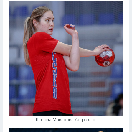
Ксения Макарова Астрахань