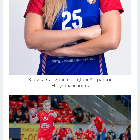
Карина Сабирова гандбол Астрахань
Национальность