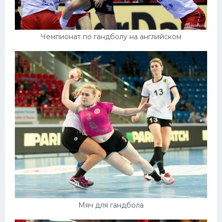
Чемпионат по гандболу на английском
Мяч для гандбола