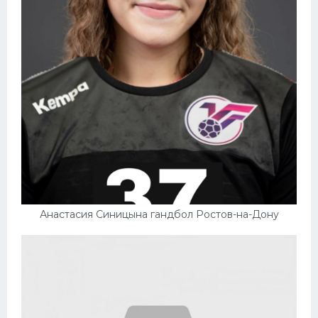
Анастасия Синицына гандбол Ростов-на-Дону