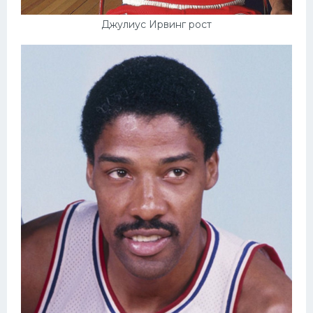
Джулиус Ирвинг рост