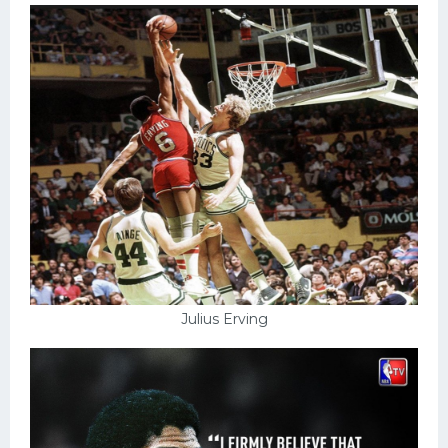
Julius Erving