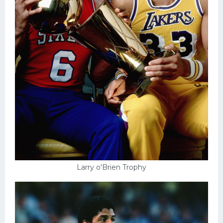
Larry o'Brien Trophy