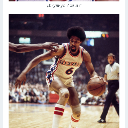
Джулиус Ирвинг