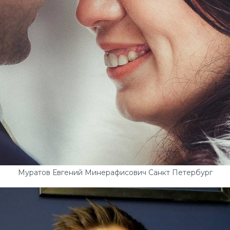
Муратов Евгений Минерафисович Санкт Петербург