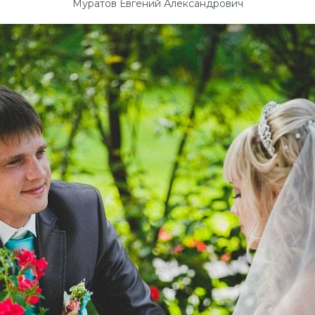
Муратов Евгений Александрович