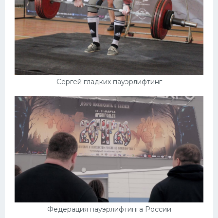
Сергей гладких пауэрлифтинг
Федерация пауэрлифтинга России