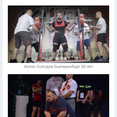
Антон Солодов Екатеринбург 50 лет