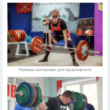
Размеры экипировки для пауэрлифтинга