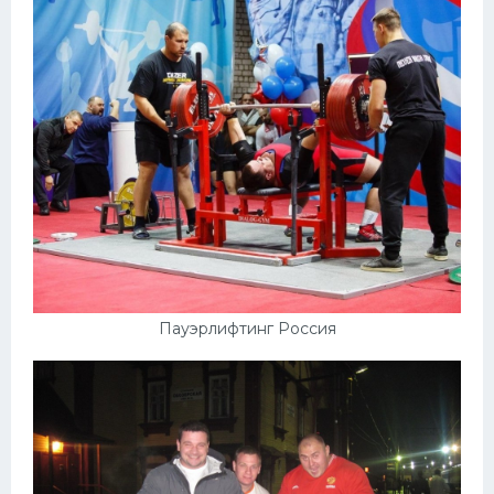
Пауэрлифтинг Россия