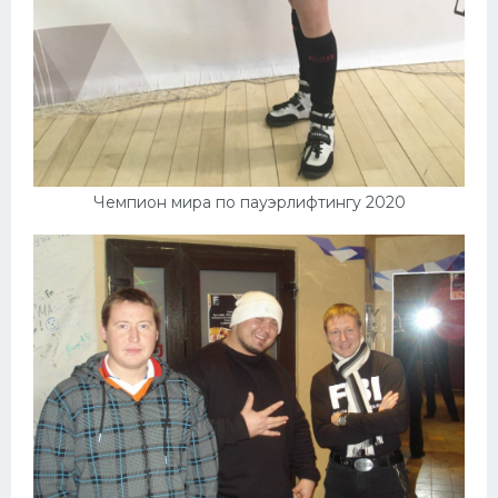
Чемпион мира по пауэрлифтингу 2020