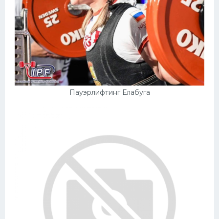
Пауэрлифтинг Елабуга