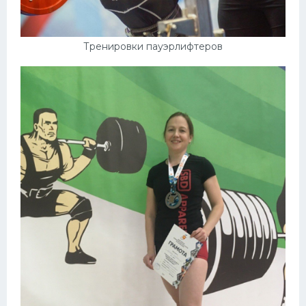
Тренировки пауэрлифтеров