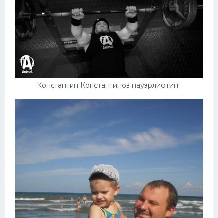
Константин Константинов пауэрлифтинг