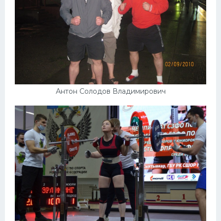
Антон Солодов Владимирович