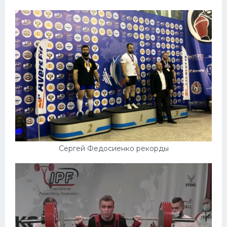
Сергей Федосиенко рекорды