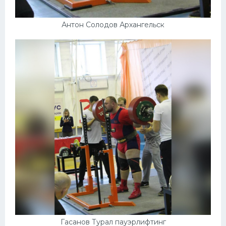
Антон Солодов Архангельск
Гасанов Турал пауэрлифтинг