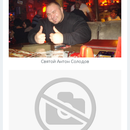
Святой Антон Солодов