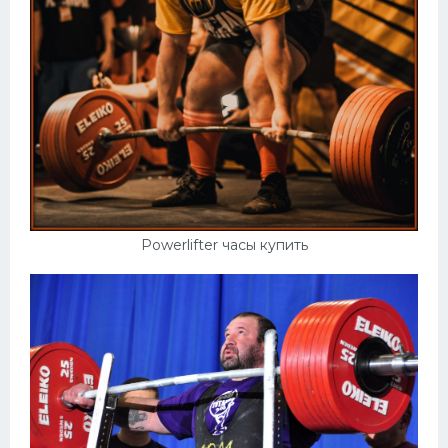
Powerlifter часы купить