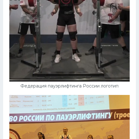
Федерация пауэрлифтинга России логотип