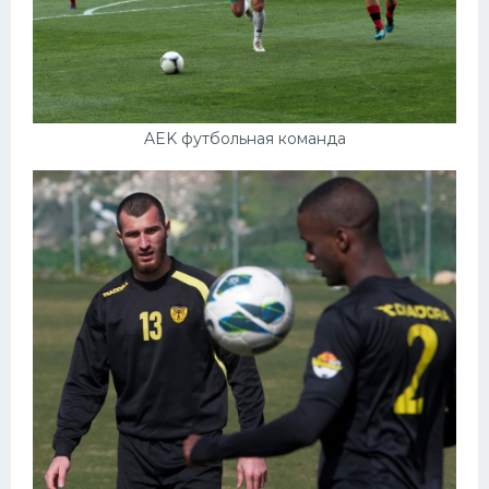
AEK футбольная команда