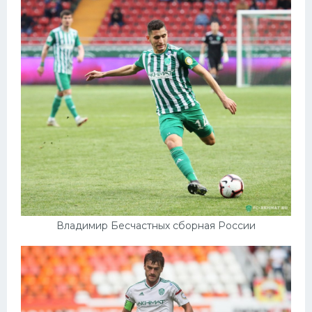
Владимир Бесчастных сборная России