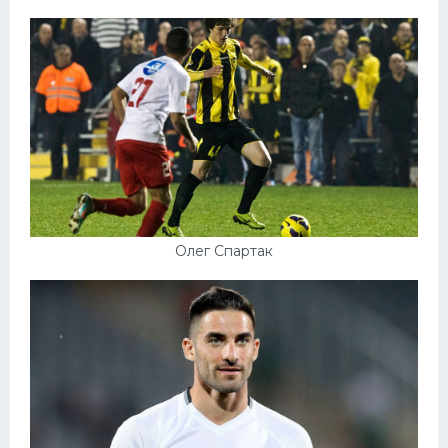
Олег Спартак