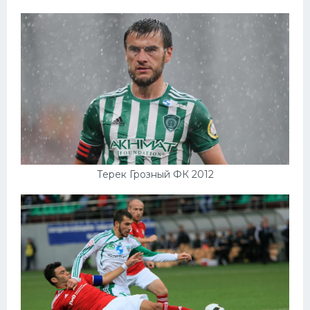
Терек Грозный ФК 2012