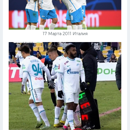
17 Марта 2011 Италия