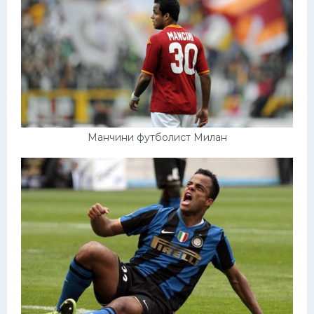
Манчини футболист Милан