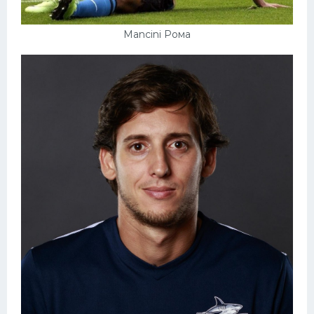
Mancini Рома