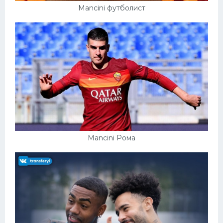
Mancini футболист
Mancini Рома