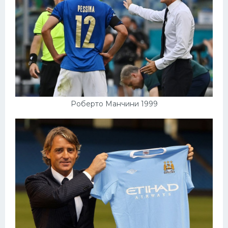
Роберто Манчини 1999