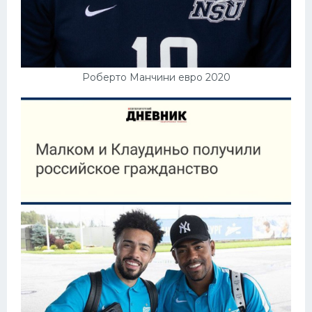
Роберто Манчини евро 2020