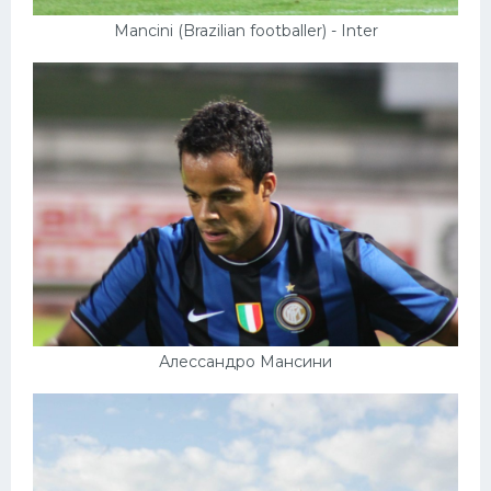
Mancini (Brazilian footballer) - Inter
Алессандро Мансини