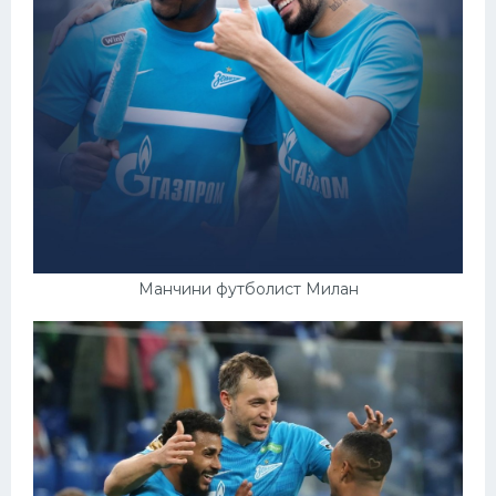
Манчини футболист Милан