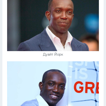
Дуайт Йорк