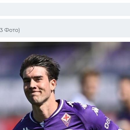
3 Фото)