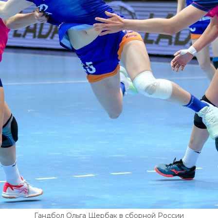
Гандбол Ольга Щербак в сборной России