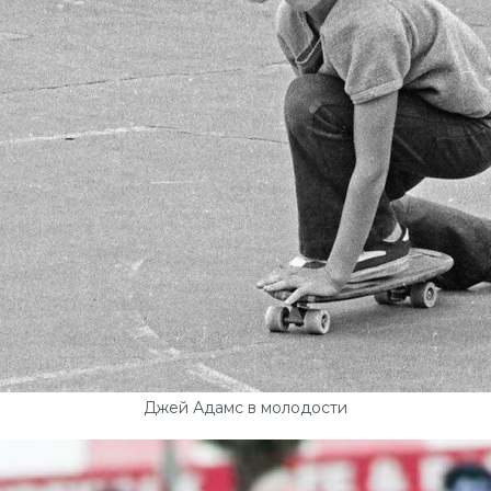
Джей Адамс в молодости