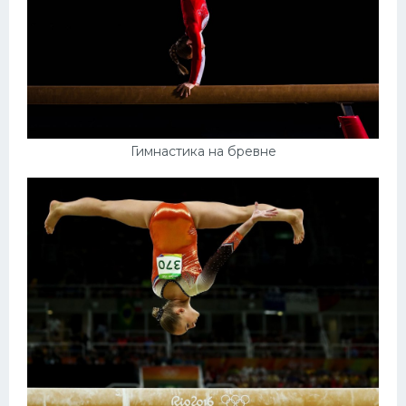
Гимнастика на бревне