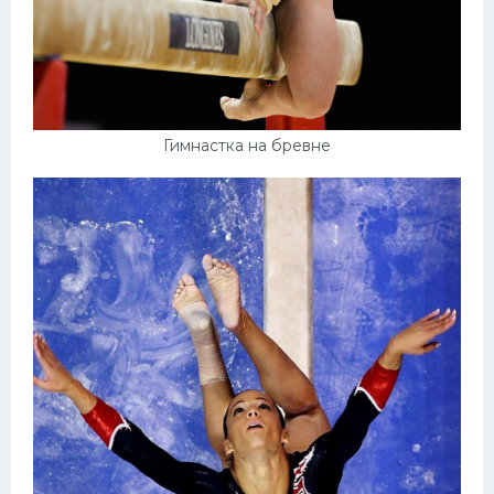
Гимнастка на бревне