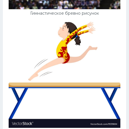
Гимнастическое бревно рисунок