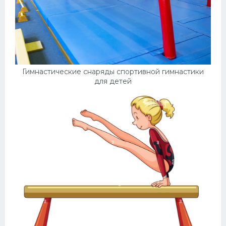
Гимнастические снаряды спортивной гимнастики
для детей