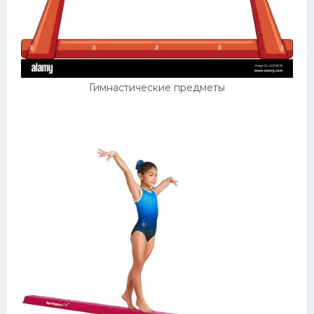
Гимнастические предметы