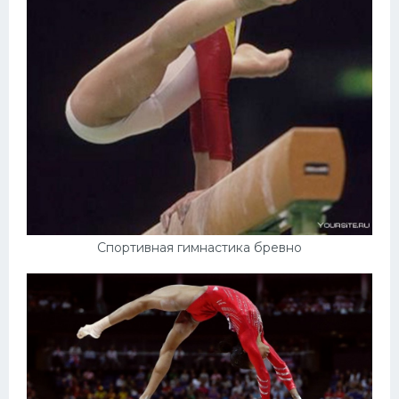
Спортивная гимнастика бревно