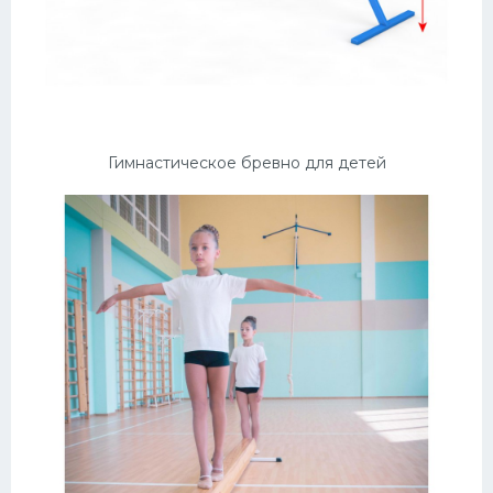
Гимнастическое бревно для детей