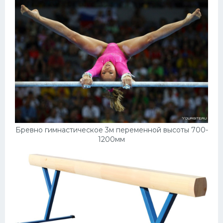
Бревно гимнастическое 3м переменной высоты 700-
1200мм