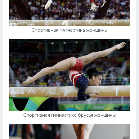
Спортивная гимнастика женщины
Спортивная гимнастика брусья женщины