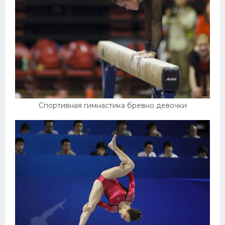
Спортивная гимнастика бревно девочки