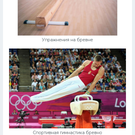
Упражнения на бревне
Спортивная гимнастика бревно