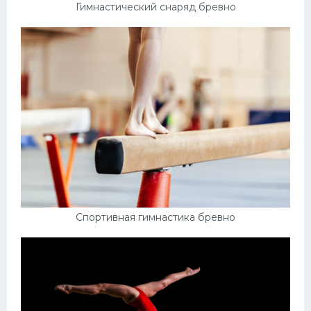
Гимнастический снаряд бревно
Спортивная гимнастика бревно