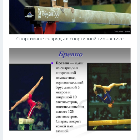
Спортивные снаряды в спортивной гимнастике