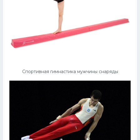
Спортивная гимнастика мужчины снаряды