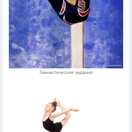
Гимнастические задания