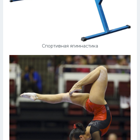
Спортивная ягимнастика