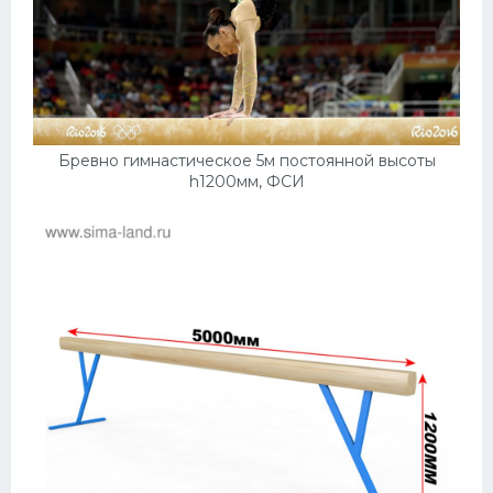
Бревно гимнастическое 5м постоянной высоты
h1200мм, ФСИ