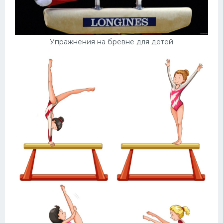
Упражнения на бревне для детей