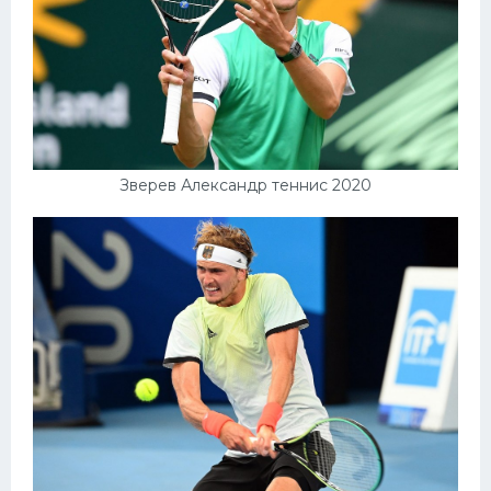
Зверев Александр теннис 2020