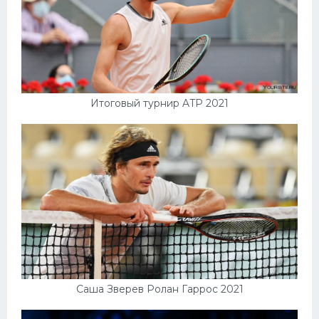
Итоговый турнир ATP 2021
Саша Зверев Ролан Гаррос 2021