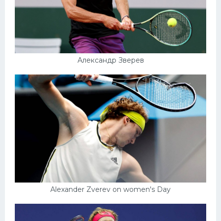
Александр Зверев
Alexander Zverev on women's Day