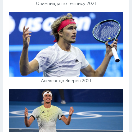
Олимпиада по теннису 2021
Александр Зверев 2021