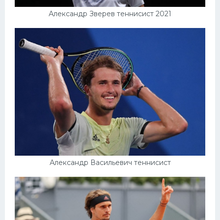
Александр Зверев теннисист 2021
Александр Васильевич теннисист