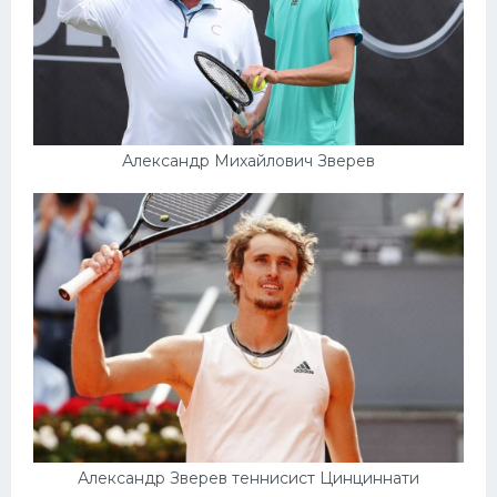
Александр Михайлович Зверев
Александр Зверев теннисист Цинциннати