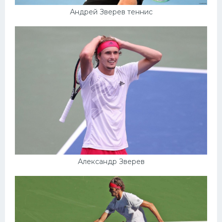
Андрей Зверев теннис
Александр Зверев