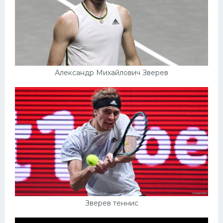
Александр Михайлович Зверев
Зверев теннис