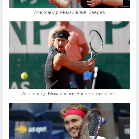
Александр Михайлович Зверев
Александр Михайлович Зверев теннисист