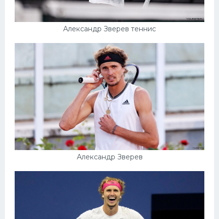
Александр Зверев теннис
Александр Зверев