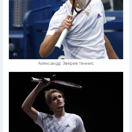
Александр Зверев теннис