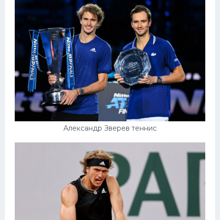
Александр Зверев теннис