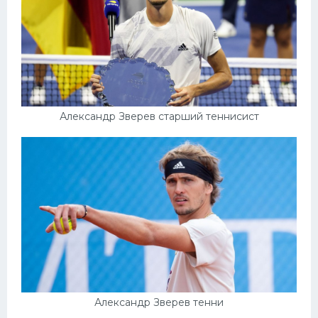
Александр Зверев старший теннисист
Александр Зверев тенни