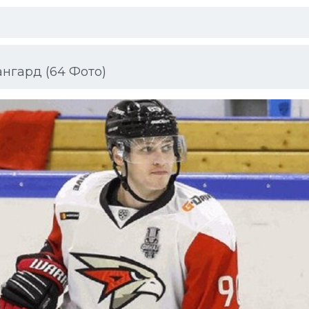
нгард (64 Фото)