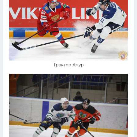
Трактор Амур