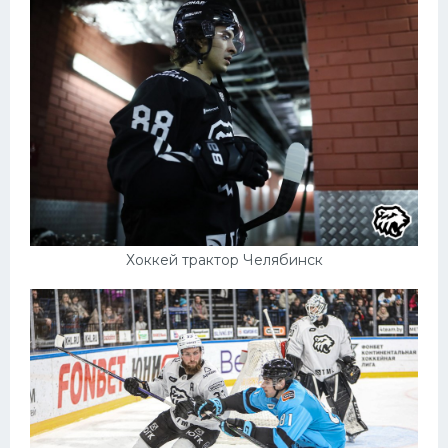
Хоккей трактор Челябинск