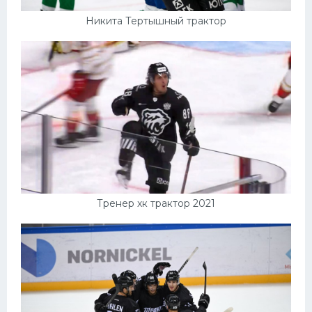
Никита Тертышный трактор
Тренер хк трактор 2021