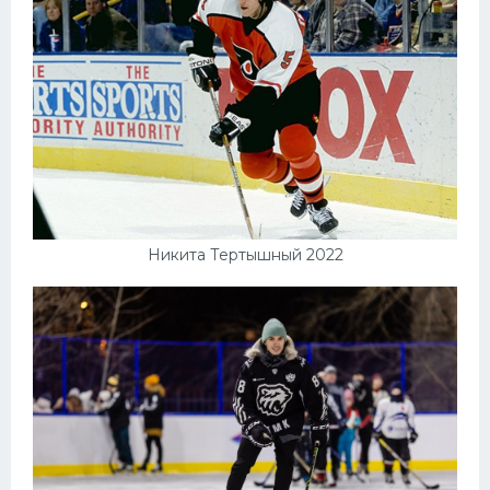
Никита Тертышный 2022