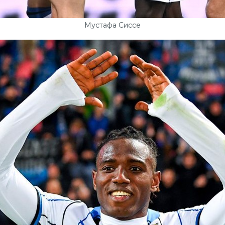
Мустафа Сиссе