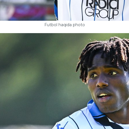
Futbol haqida photo