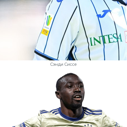
Сэнди Сиссе