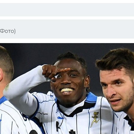
 Фото)