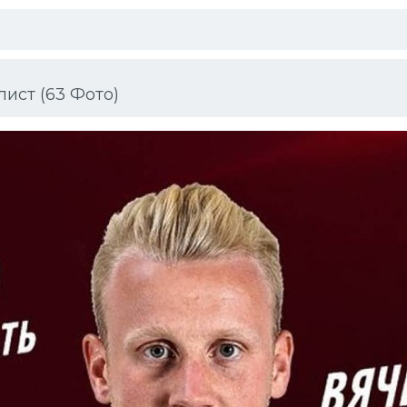
ист (63 Фото)