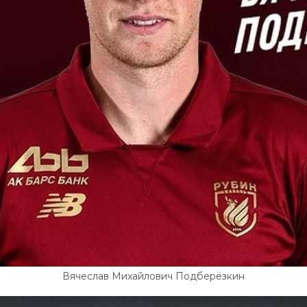
Вячеслав Михайлович Подберёзкин