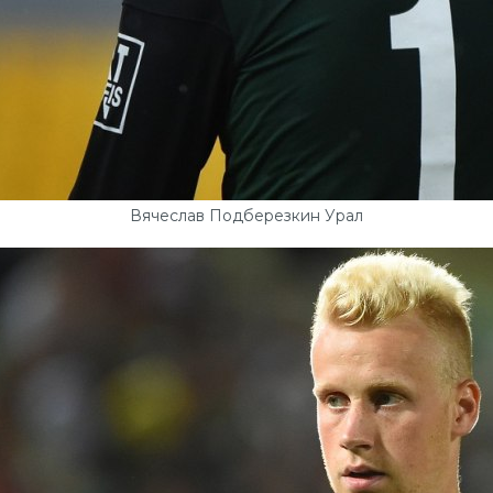
Вячеслав Подберезкин Урал