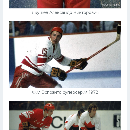
Якушев Александр Викторович
Фил Эспозито суперсерия 1972