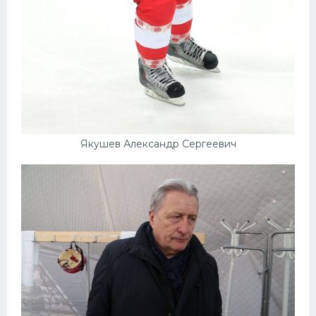
Якушев Александр Сергеевич