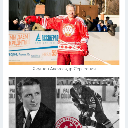
Якушев Александр Сергеевич