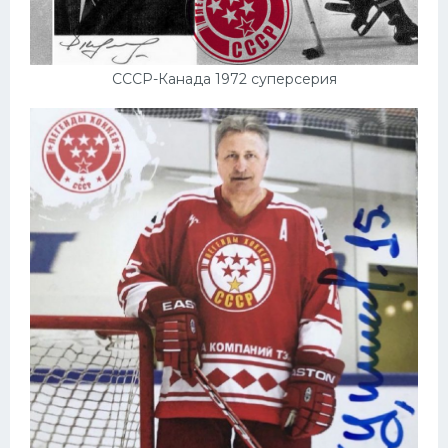
СССР-Канада 1972 суперсерия