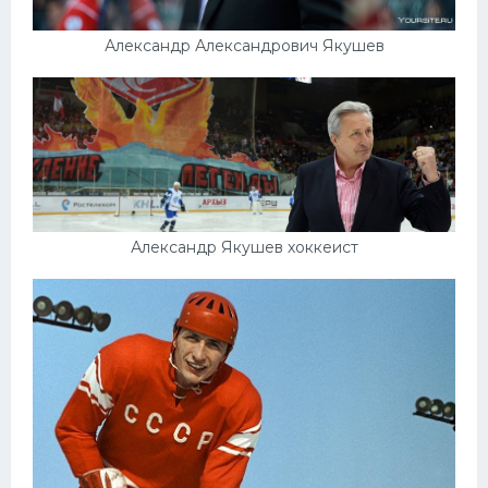
Александр Александрович Якушев
Александр Якушев хоккеист