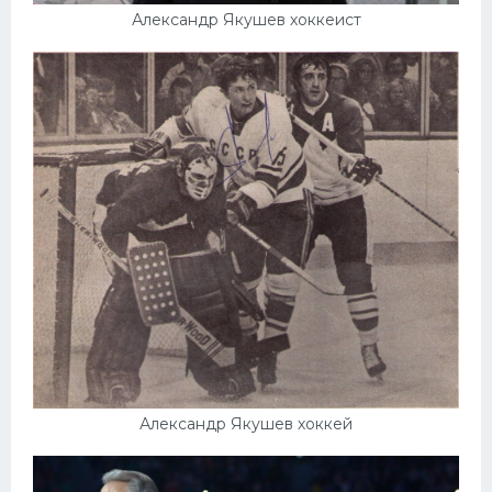
Александр Якушев хоккеист
Александр Якушев хоккей