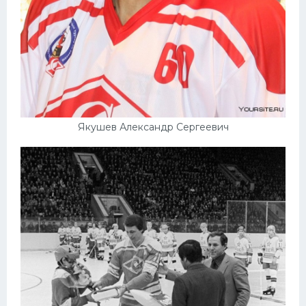
Якушев Александр Сергеевич