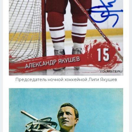
Председатель ночной хоккейной Лиги Якушев