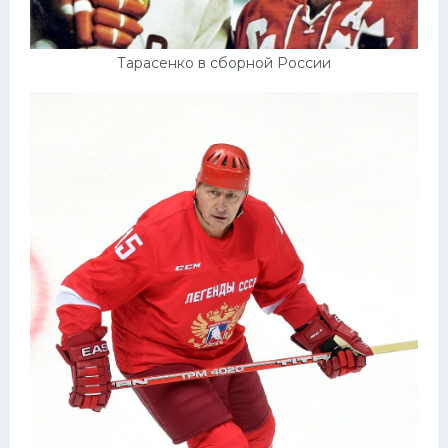
Тарасенко в сборной России