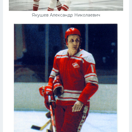
Якушев Александр Николаевич