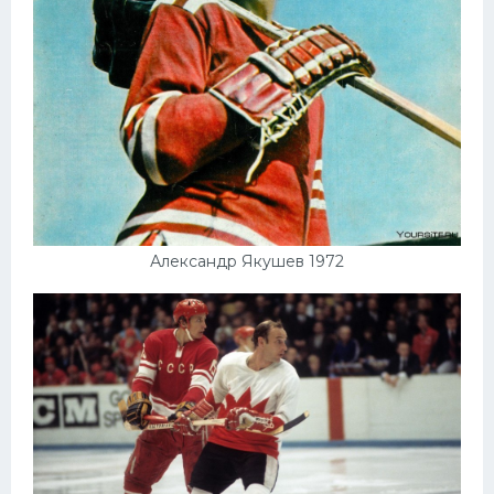
Александр Якушев 1972