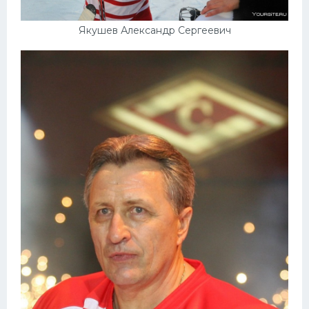
Якушев Александр Сергеевич