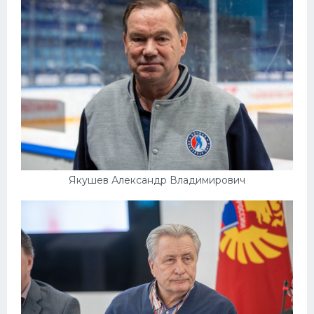
Якушев Александр Владимирович