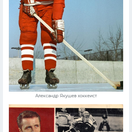
Александр Якушев хоккеист