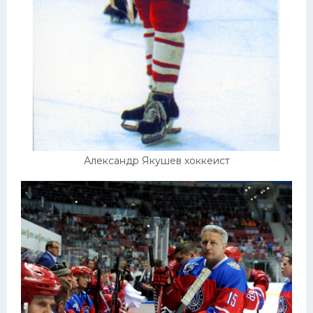
Александр Якушев хоккеист