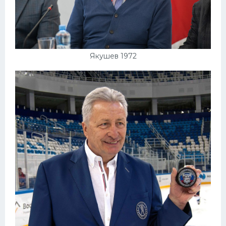
Якушев 1972