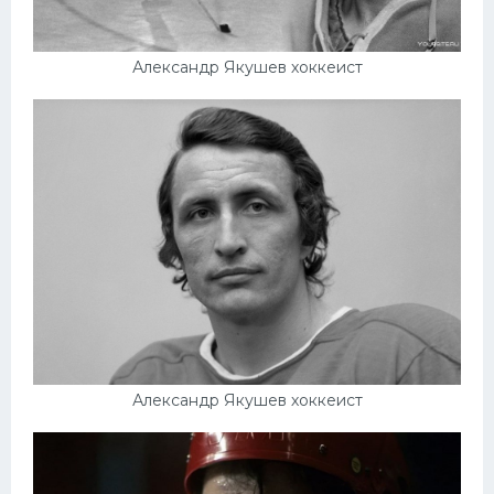
Александр Якушев хоккеист
Александр Якушев хоккеист