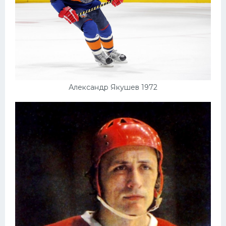
Александр Якушев 1972