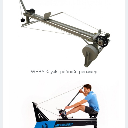
WEBA Kayak гребной тренажер