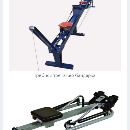
Гребной тренажер байдарка