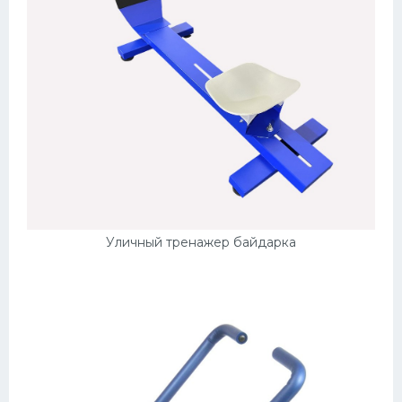
Уличный тренажер байдарка