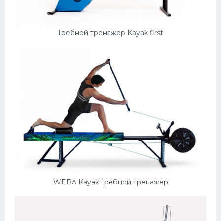
Гребной тренажер Kayak first
WEBA Kayak гребной тренажер