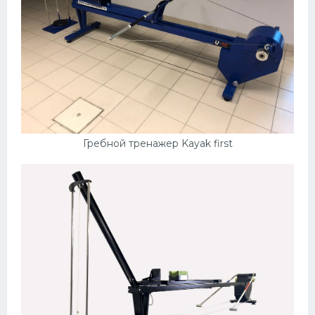
Гребной тренажер Kayak first