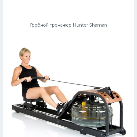
Гребной тренажер Hunter Shaman