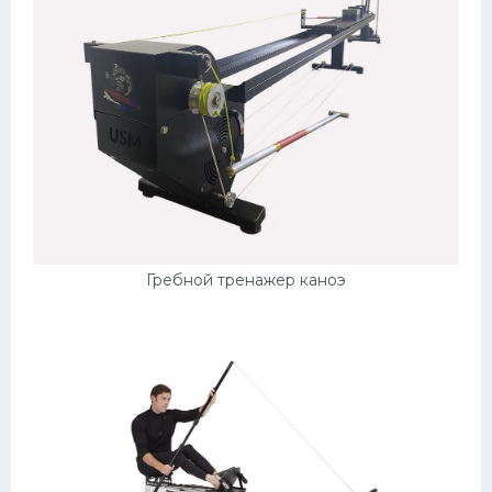
Гребной тренажер каноэ