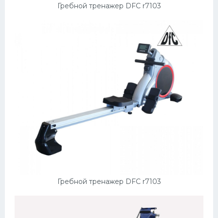
Гребной тренажер DFC r7103
Гребной тренажер DFC r7103