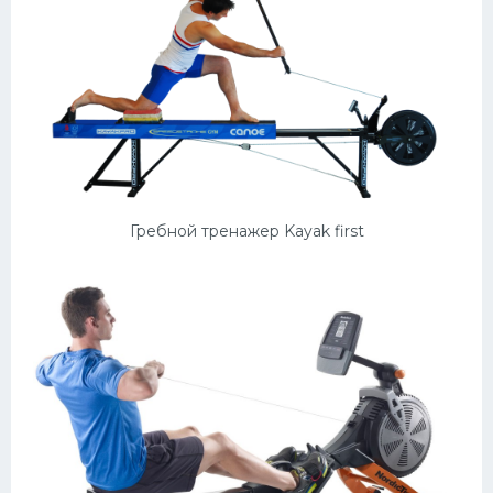
Гребной тренажер Kayak first