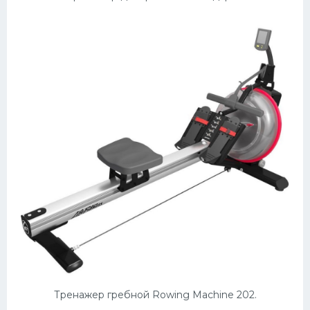
Тренажер гребной Rowing Machine 202.