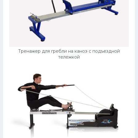
Тренажер для гребли на каноэ с подъездной
тележкой