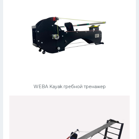
WEBA Kayak гребной тренажер