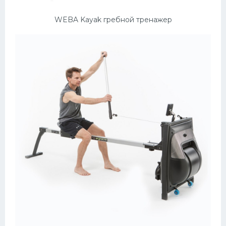
WEBA Kayak гребной тренажер