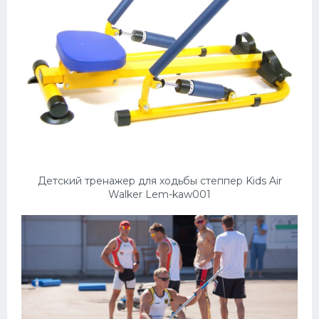
Детский тренажер для ходьбы степпер Kids Air
Walker Lem-kaw001