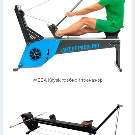
WEBA Kayak гребной тренажер