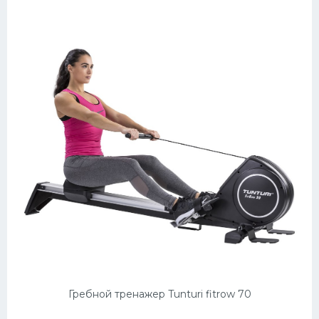
Гребной тренажер Tunturi fitrow 70