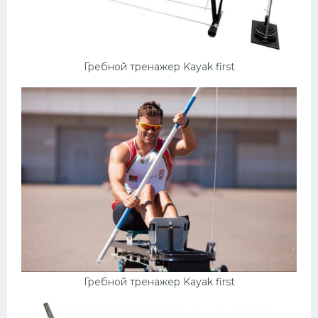
Гребной тренажер Kayak first
Гребной тренажер Kayak first