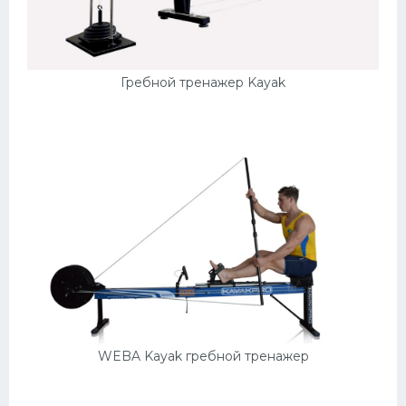
Гребной тренажер Kayak
WEBA Kayak гребной тренажер