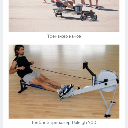
Тренажер каноэ
Гребной тренажер Raleigh 700