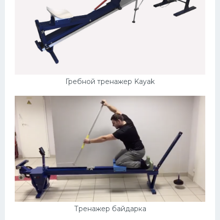
Гребной тренажер Kayak
Тренажер байдарка