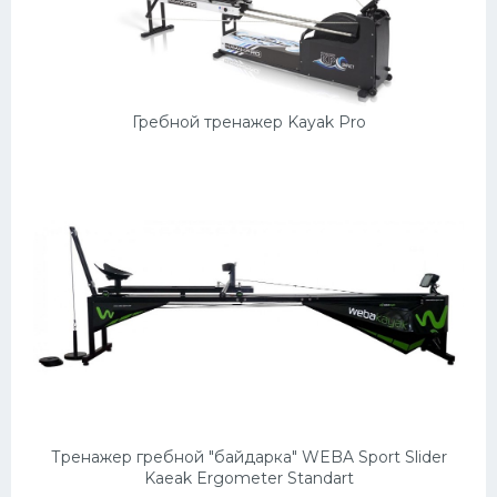
Гребной тренажер Kayak Pro
Тренажер гребной "байдарка" WEBA Sport Slider
Kaeak Ergometer Standart