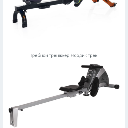
Гребной тренажер Нордик трек