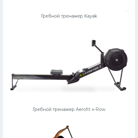
Гребной тренажер Kayak
Гребной тренажер Aerofit x-Row