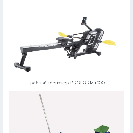
Гребной тренажер PROFORM r600