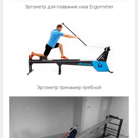
Эргометр для плавания vasa Ergometer
Эргометр тренажер гребной