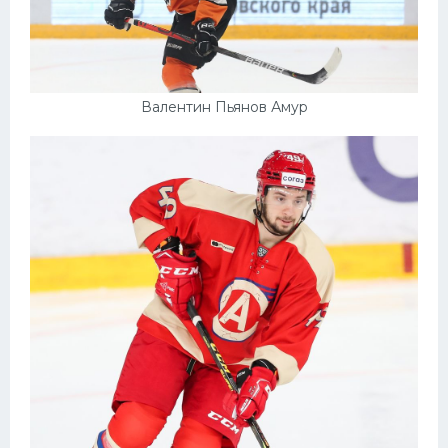
Валентин Пьянов Амур