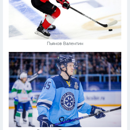
Пьянов Валентин