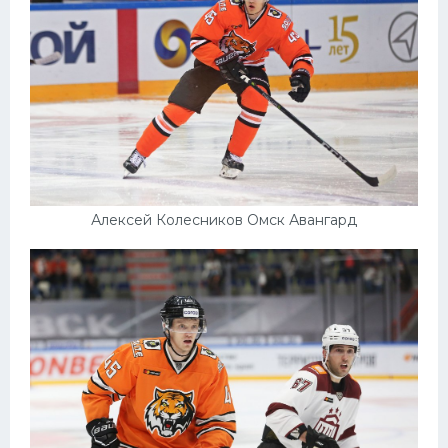
Алексей Колесников Омск Авангард