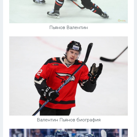
Пьянов Валентин
Валентин Пьянов биография