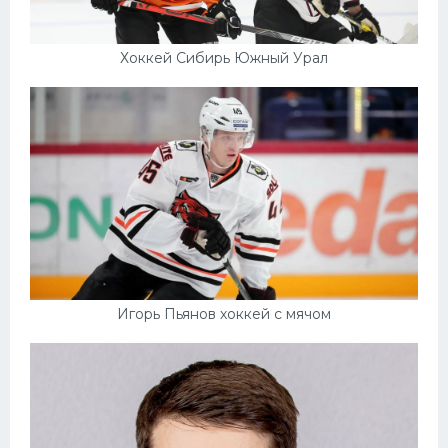
Хоккей Сибирь Южный Урал
Игорь Пьянов хоккей с мячом