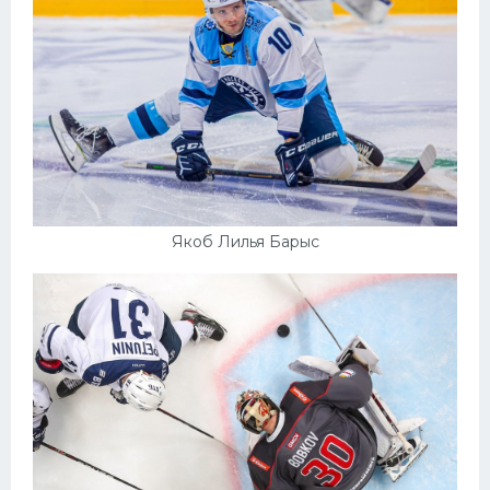
Якоб Лилья Барыс