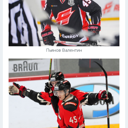
Пьянов Валентин