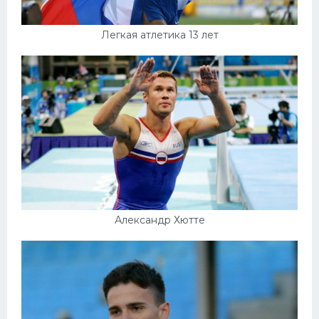
Легкая атлетика 13 лет
Александр Хютте