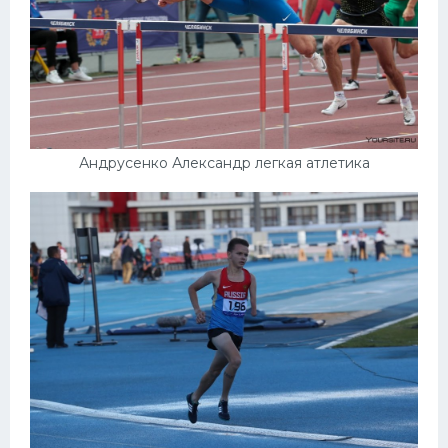
Андрусенко Александр легкая атлетика