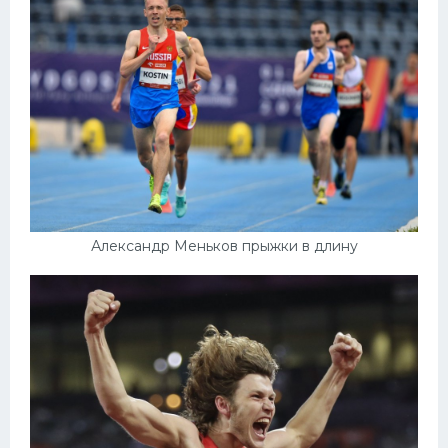
Александр Меньков прыжки в длину