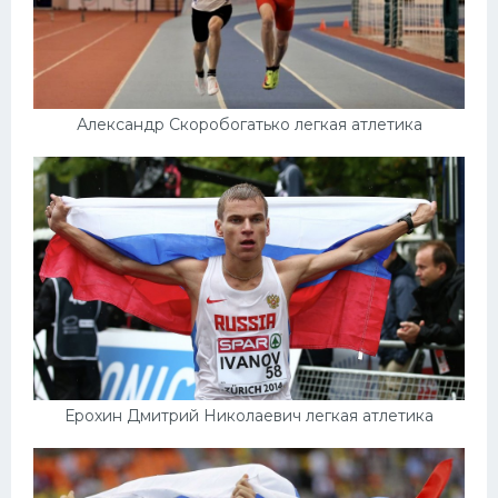
Александр Скоробогатько легкая атлетика
Ерохин Дмитрий Николаевич легкая атлетика