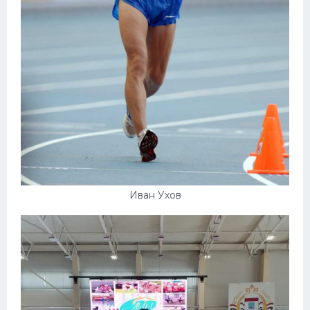
Иван Ухов