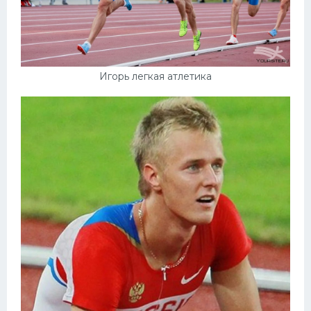
Игорь легкая атлетика