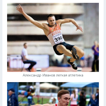
Александр Иванов легкая атлетика