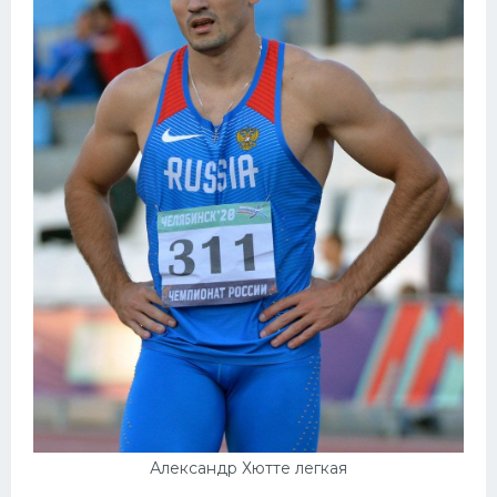
Александр Хютте легкая