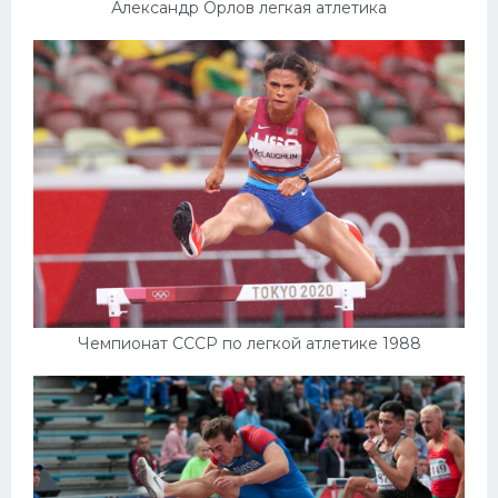
Александр Орлов легкая атлетика
Чемпионат СССР по легкой атлетике 1988