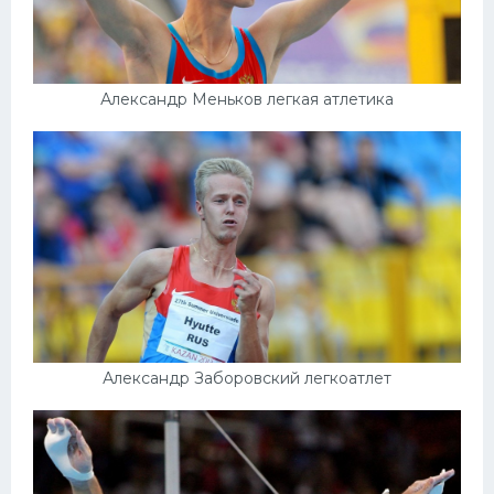
Александр Меньков легкая атлетика
Александр Заборовский легкоатлет