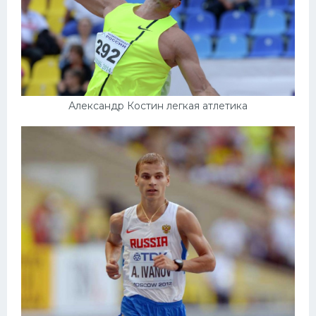
Александр Костин легкая атлетика