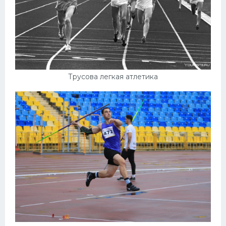
Трусова легкая атлетика