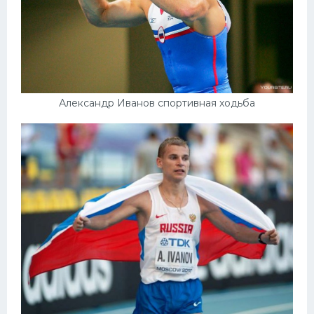
Александр Иванов спортивная ходьба