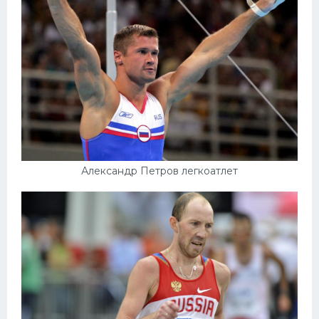
Александр Петров легкоатлет