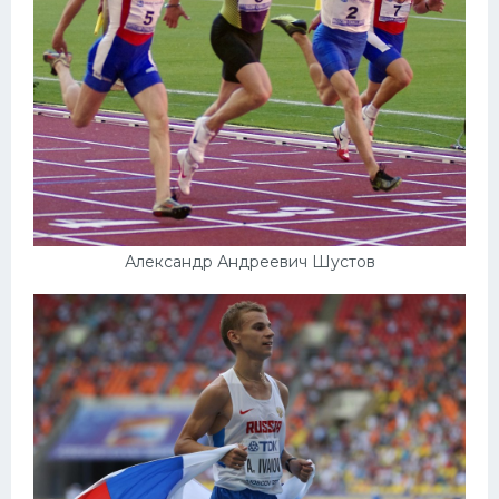
Александр Андреевич Шустов