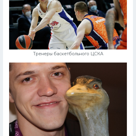
Тренеры баскетбольного ЦСКА