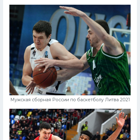
Мужская сборная России по баскетболу Литва 2021