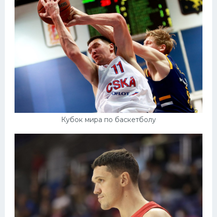
Кубок мира по баскетболу