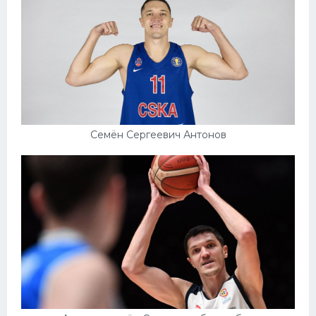
Семён Сергеевич Антонов