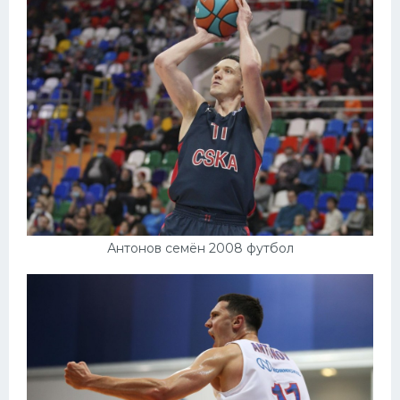
Антонов семён 2008 футбол