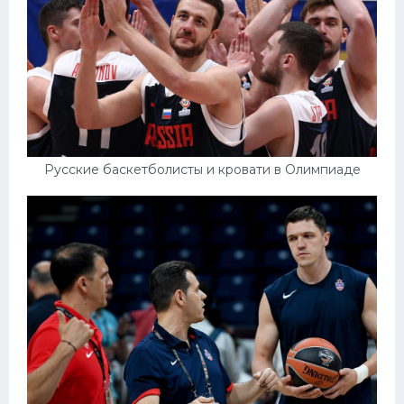
Русские баскетболисты и кровати в Олимпиаде