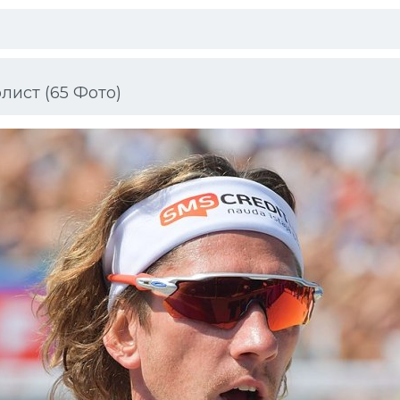
ист (65 Фото)