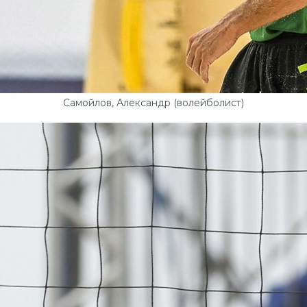
Самойлов, Александр (волейболист)