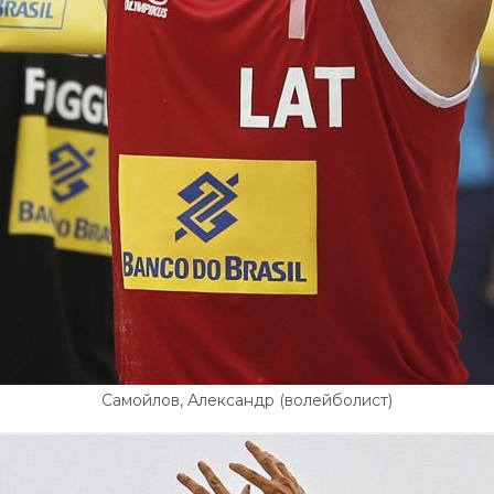
Самойлов, Александр (волейболист)