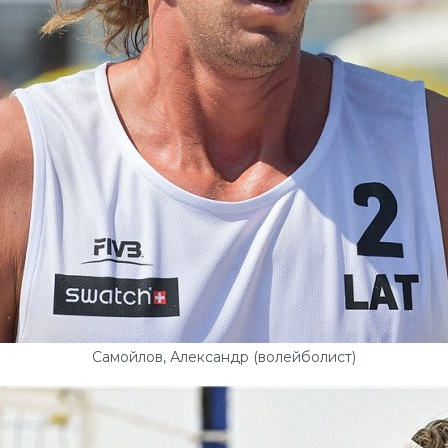
Самойлов, Александр (волейболист)