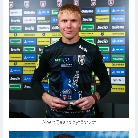
Albert Tjaland футболист