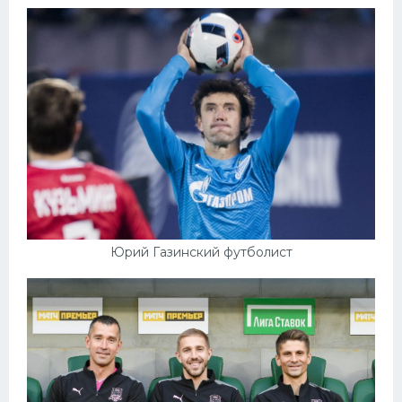
Юрий Газинский футболист