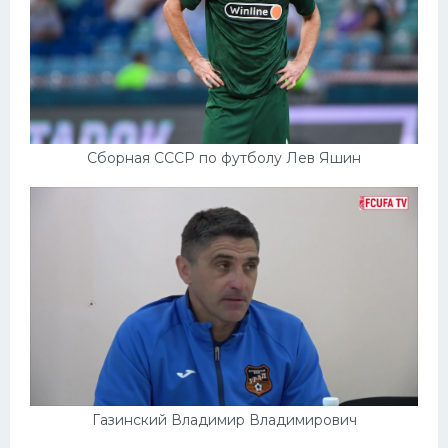
Сборная СССР по футболу Лев Яшин
Газинский Владимир Владимирович