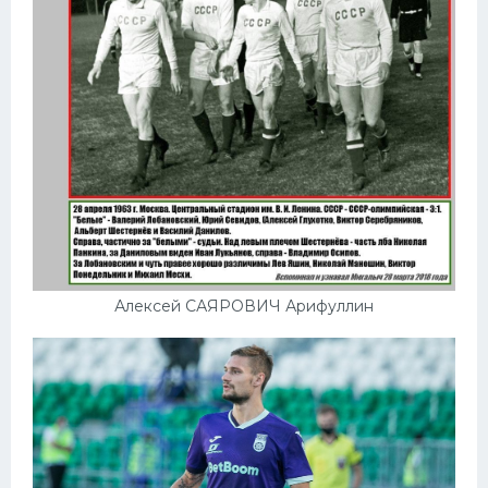
Алексей САЯРОВИЧ Арифуллин