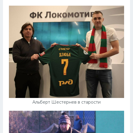
Альберт Шестернев в старости