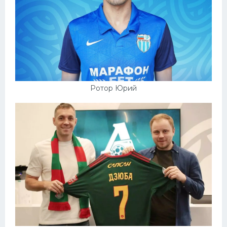
Ротор Юрий