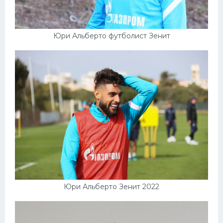
Юри Альберто футболист Зенит
Юри Альберто Зенит 2022