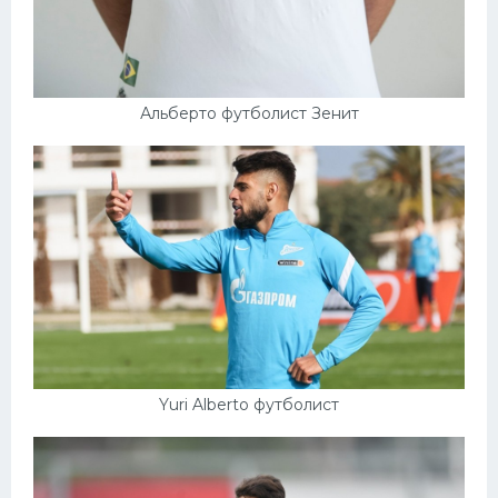
Альберто футболист Зенит
Yuri Alberto футболист