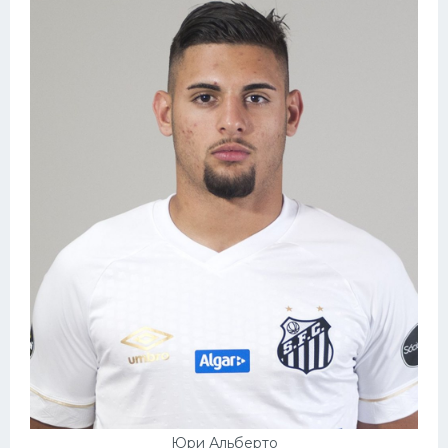
Юри Альберто