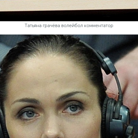
Татьяна грачёва волейбол комментатор