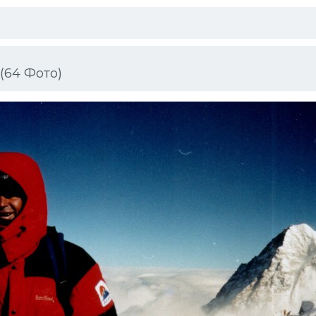
(64 Фото)