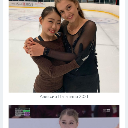
Алексия Паганини 2021