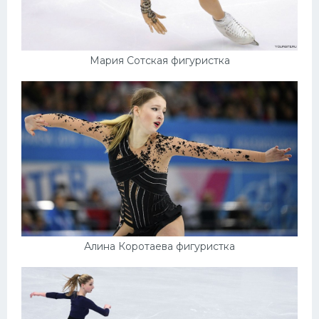
Мария Сотская фигуристка
Алина Коротаева фигуристка