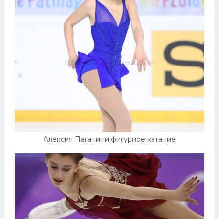
Алексия Паганини фигурное катание