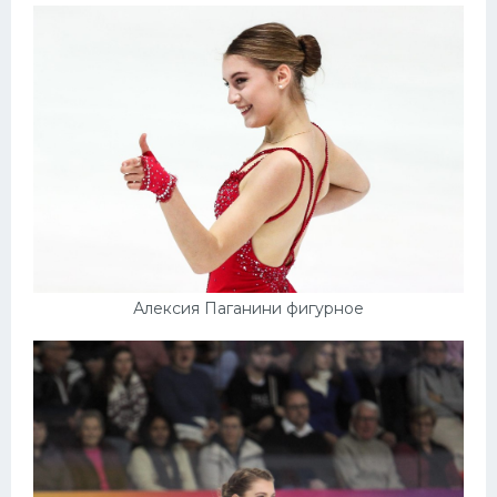
Алексия Паганини фигурное