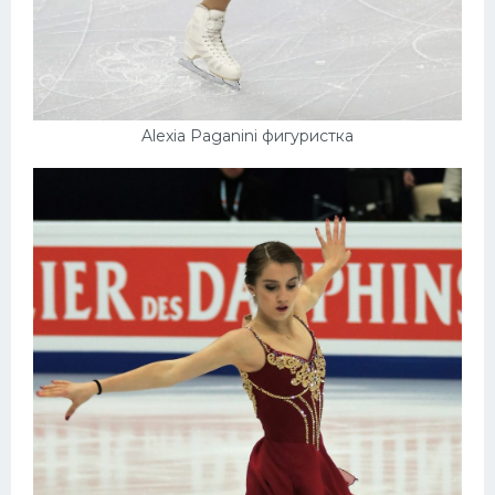
Alexia Paganini фигуристка