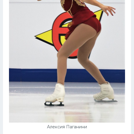
Алексия Паганини