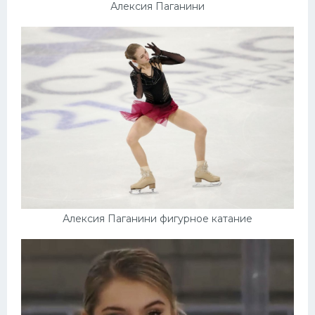
Алексия Паганини
Алексия Паганини фигурное катание