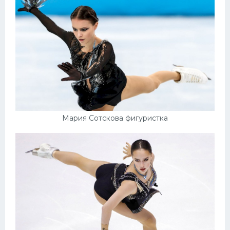
Мария Сотскова фигуристка