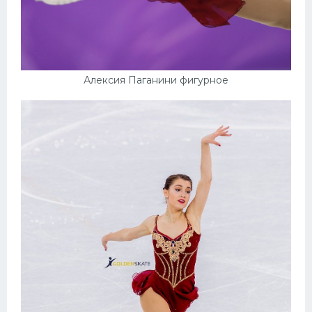
Алексия Паганини фигурное