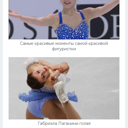
Самые красивые моменты самой красивой
фигуристки
Габриэла Паганини голая