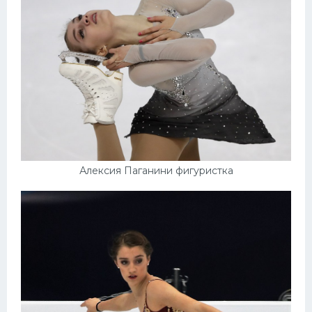
Алексия Паганини фигуристка