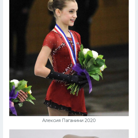
Алексия Паганини 2020