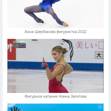
Анна Щербакова фигуристка 2022
Фигурное катание Алина Загитова