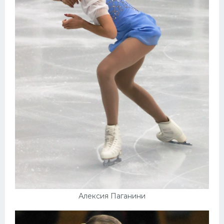
Алексия Паганини