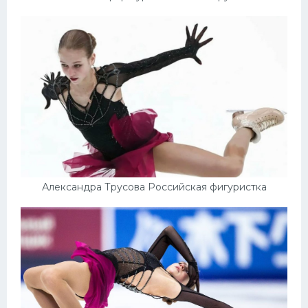
Александра Трусова Российская фигуристка