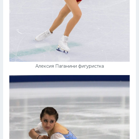
Алексия Паганини фигуристка