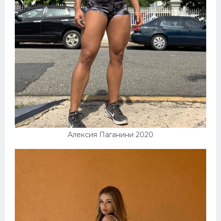
Алексия Паганини 2020