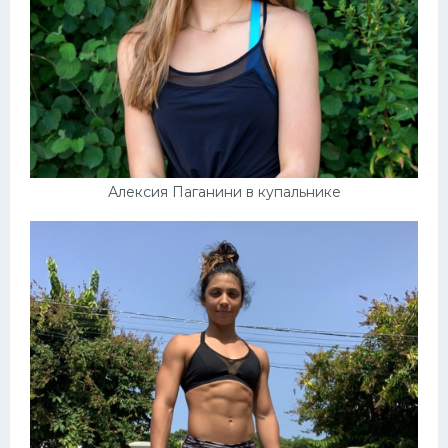
Алексия Паганини в купальнике