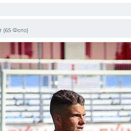
 (65 Фото)