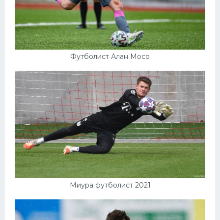
Футболист Алан Мосо
Миура футболист 2021