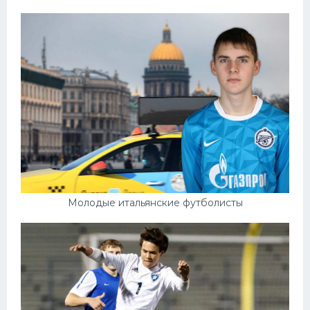
Молодые итальянские футболисты