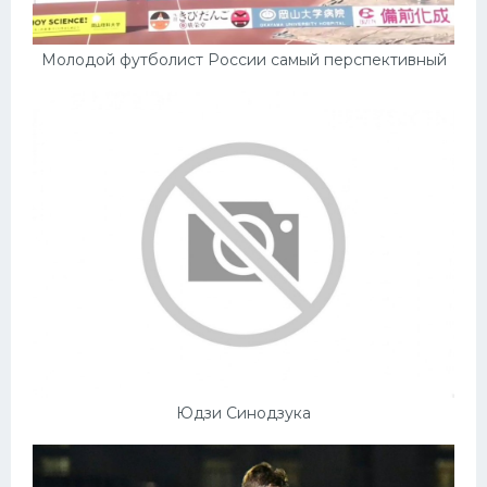
Молодой футболист России самый перспективный
Юдзи Синодзука