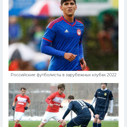
Российские футболисты в зарубежных клубах 2022