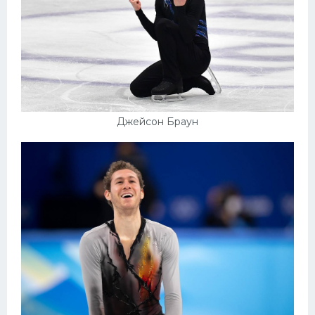
Джейсон Браун