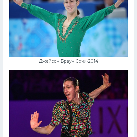
Джейсон Браун Сочи-2014