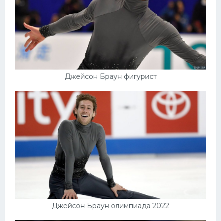
Джейсон Браун фигурист
Джейсон Браун олимпиада 2022