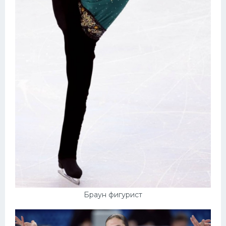
Браун фигурист