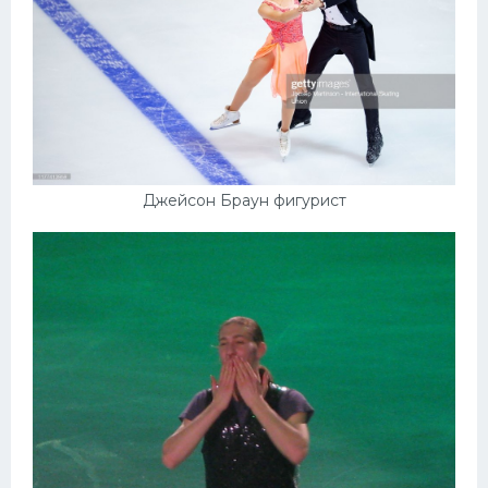
Джейсон Браун фигурист