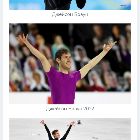
Джейсон Браун
Джейсон Браун 2022