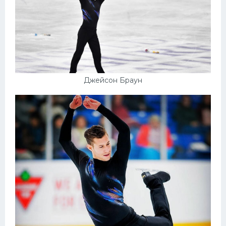
Джейсон Браун