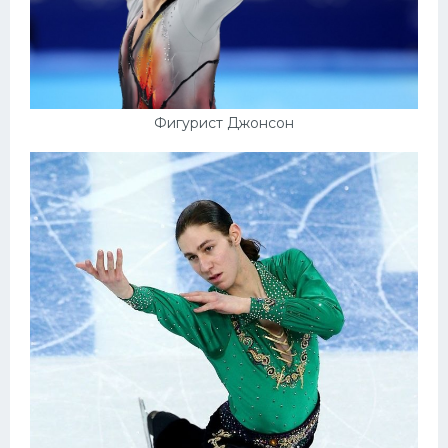
Фигурист Джонсон