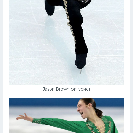
Jason Brown фигурист