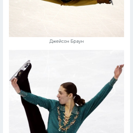
Джейсон Браун