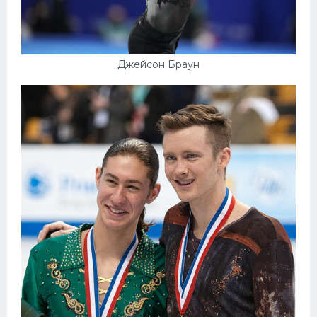
Джейсон Браун