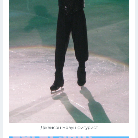
Джейсон Браун фигурист