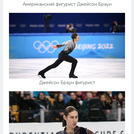
Американский фигурист Джейсон Браун
Джейсон Браун фигурист