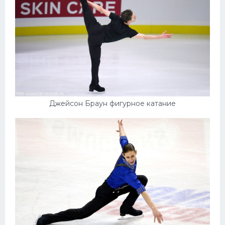
Джейсон Браун фигурное катание