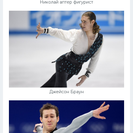
Николай аптер фигурист
Джейсон Браун