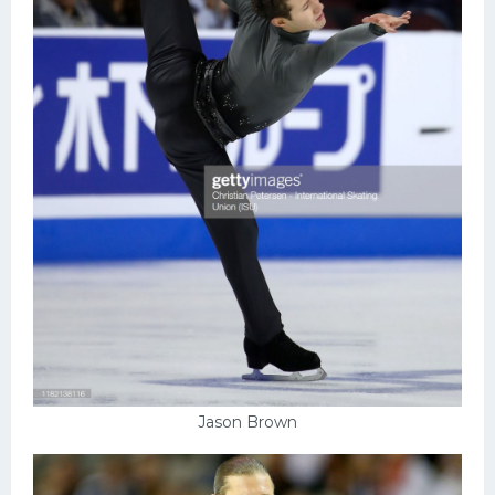
Jason Brown