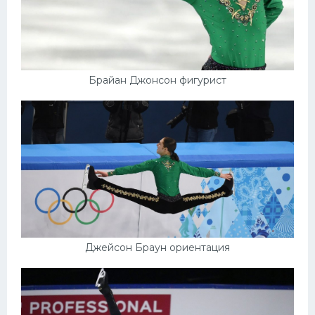
Брайан Джонсон фигурист
Джейсон Браун ориентация