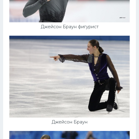
Джейсон Браун фигурист
Джейсон Браун