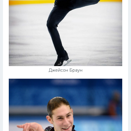
Джейсон Браун