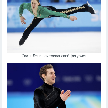
Скотт Дэвис американский фигурист