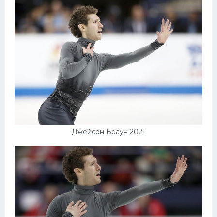
Джейсон Браун 2021