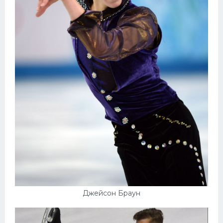
Джейсон Браун