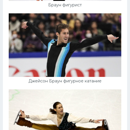
Браун фигурист
Джейсон Браун фигурное катание