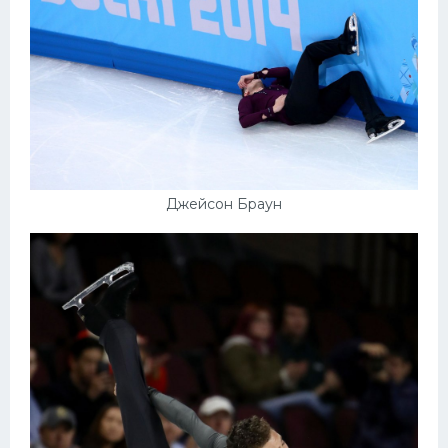
Джейсон Браун