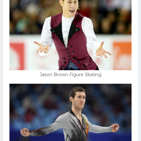
Jason Brown Figure Skating