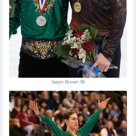
Jason Brown 18