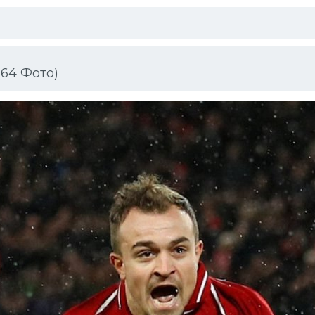
64 Фото)