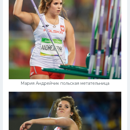
Мария Андрейчик польская метательница