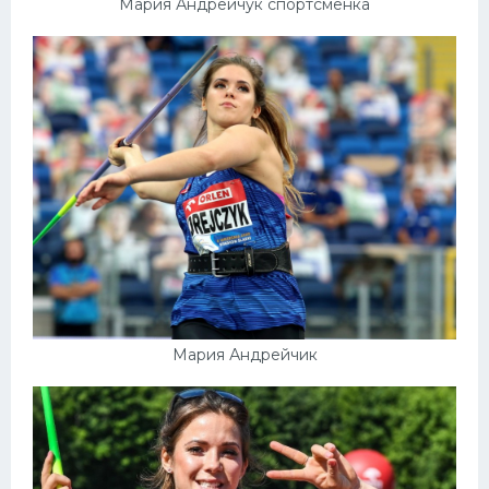
Мария Андрейчук спортсменка
Мария Андрейчик