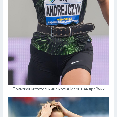
Польская метательница копья Мария Андрейчик