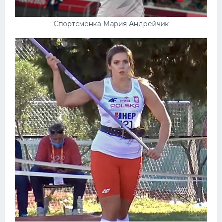
Спортсменка Мария Андрейчик