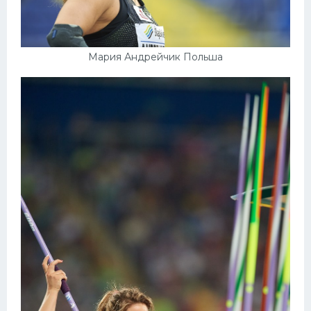
Мария Андрейчик Польша