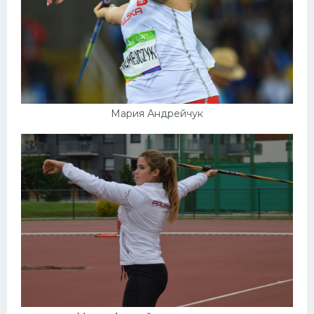
Мария Андрейчук