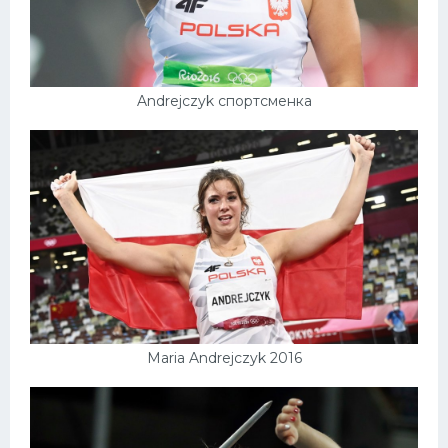
Andrejczyk спортсменка
Maria Andrejczyk 2016