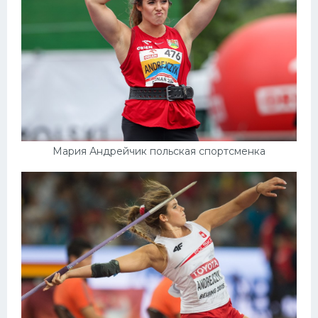
Мария Андрейчик польская спортсменка