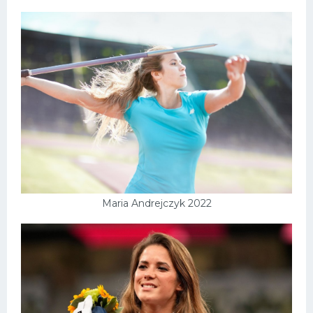
Maria Andrejczyk 2022