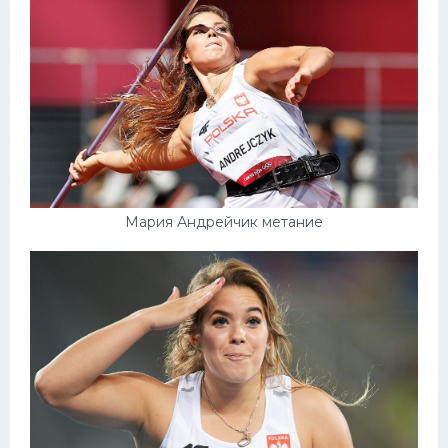
Мария Андрейчик метание