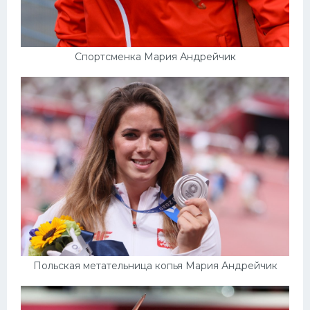
Спортсменка Мария Андрейчик
Польская метательница копья Мария Андрейчик