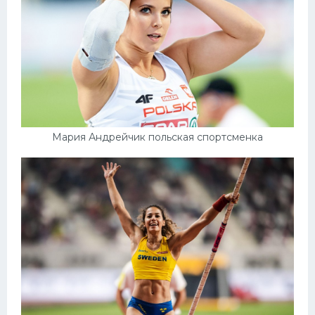
Мария Андрейчик польская спортсменка