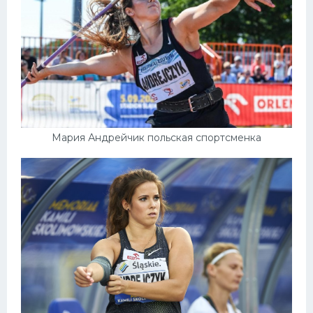
Мария Андрейчик польская спортсменка