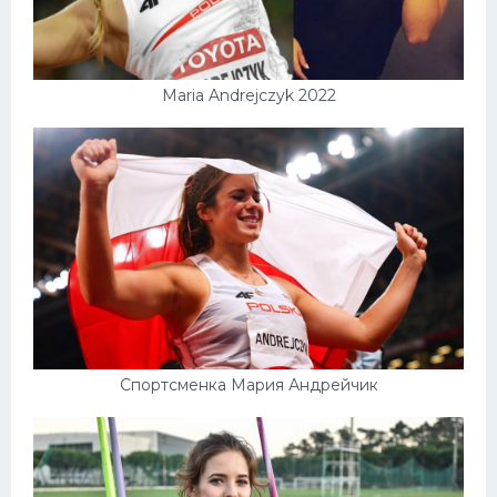
Maria Andrejczyk 2022
Спортсменка Мария Андрейчик