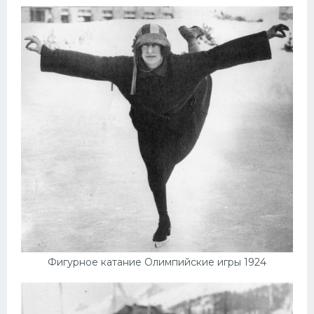
Фигурное катание Олимпийские игры 1924