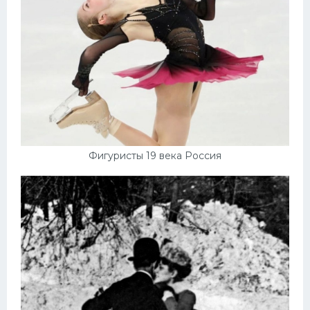
Фигуристы 19 века Россия