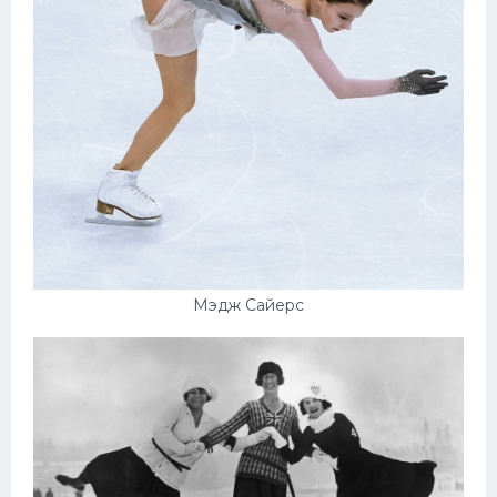
Мэдж Сайерс