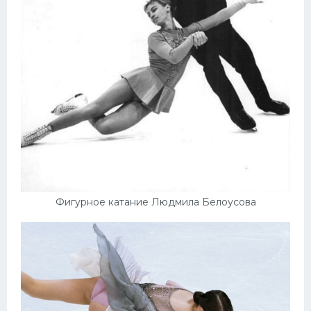
Фигурное катание Людмила Белоусова