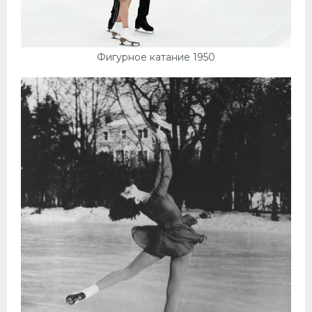
Фигурное катание 1950