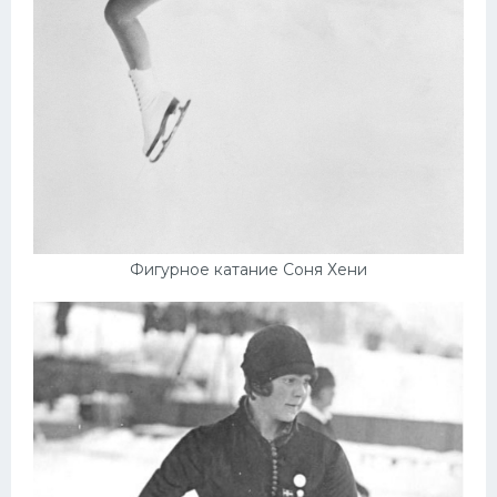
Фигурное катание Соня Хени