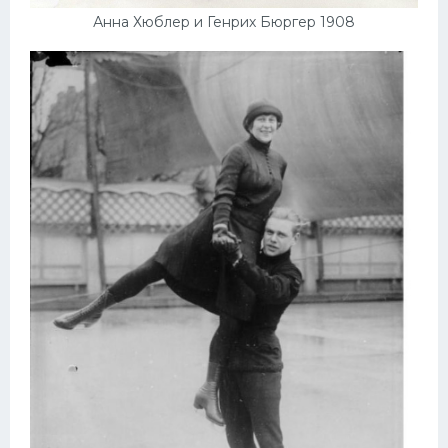
Анна Хюблер и Генрих Бюргер 1908