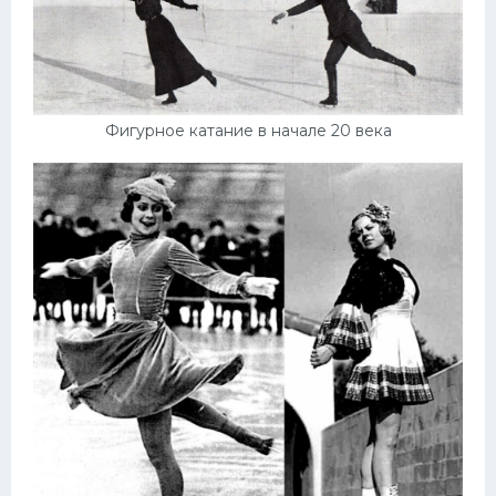
Фигурное катание в начале 20 века