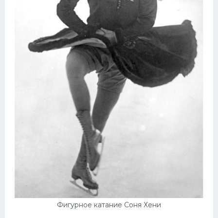
Фигурное катание Соня Хени