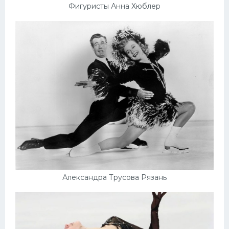
Фигуристы Анна Хюблер
Александра Трусова Рязань