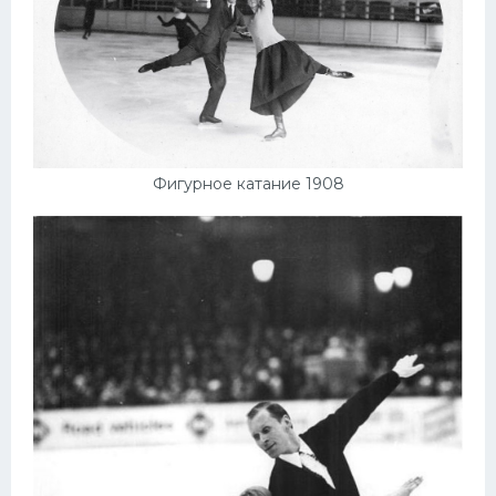
Фигурное катание 1908