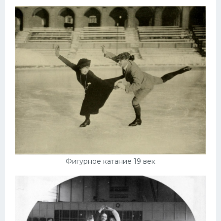
Фигурное катание 19 век