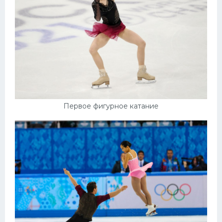
Первое фигурное катание