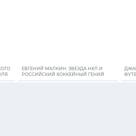
КОГО
ЕВГЕНИЙ МАЛКИН: ЗВЕЗДА НХЛ И
ДЖА
ОЛЯ
РОССИЙСКИЙ ХОККЕЙНЫЙ ГЕНИЙ
ФУТ