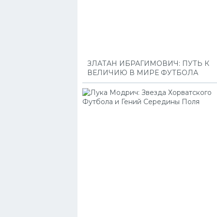
ЗЛАТАН ИБРАГИМОВИЧ: ПУТЬ К
ВЕЛИЧИЮ В МИРЕ ФУТБОЛА