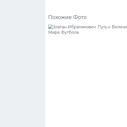
Похожие Фото