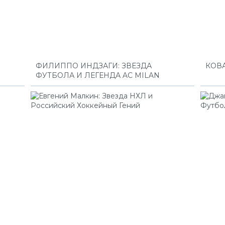
ФИЛИППО ИНДЗАГИ: ЗВЕЗДА
КОВА
ФУТБОЛА И ЛЕГЕНДА AC MILAN