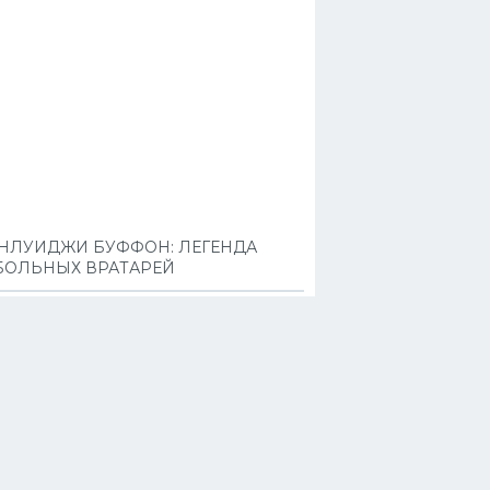
НЛУИДЖИ БУФФОН: ЛЕГЕНДА
БОЛЬНЫХ ВРАТАРЕЙ