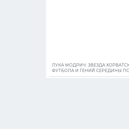
ЛУКА МОДРИЧ: ЗВЕЗДА ХОРВАТС
ФУТБОЛА И ГЕНИЙ СЕРЕДИНЫ П