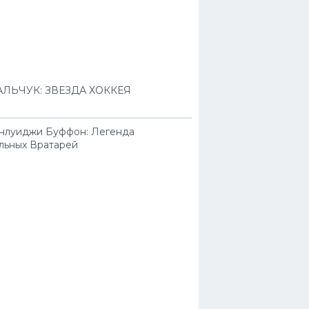
ЛЬЧУК: ЗВЕЗДА ХОККЕЯ