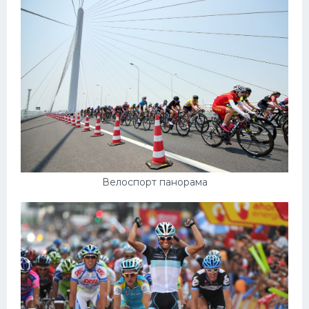
Велоспорт панорама