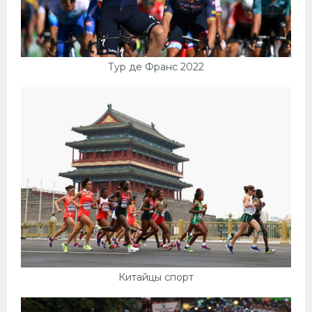
Тур де Франс 2022
Китайцы спорт