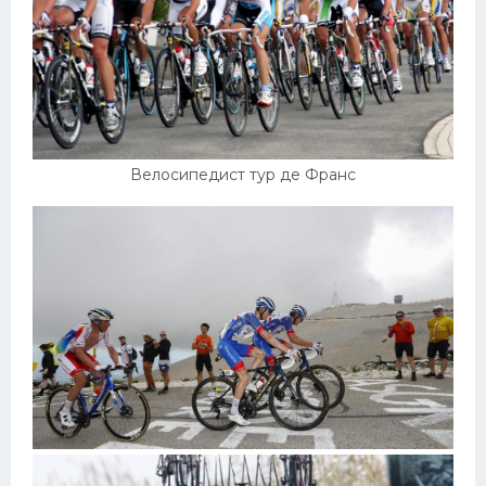
Велосипедист тур де Франс