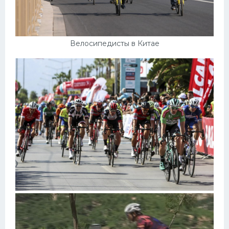
Велосипедисты в Китае