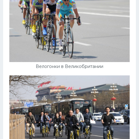
Велогонки в Великобритании