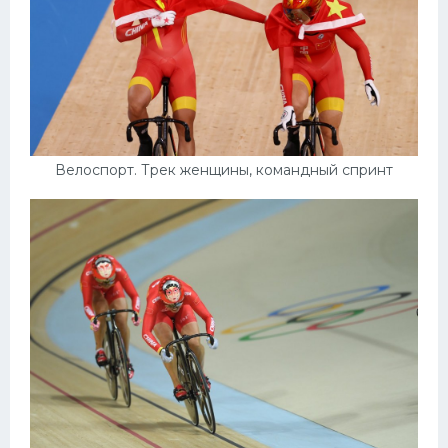
Конькобежный спорт
Тренажеры
Интерьер квартиры
Велоспорт. Трек женщины, командный спринт