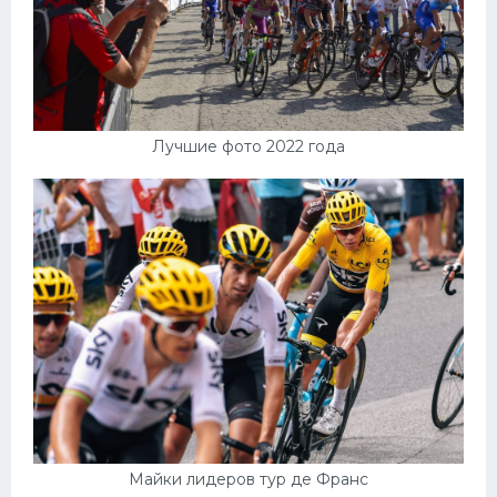
Лучшие фото 2022 года
Майки лидеров тур де Франс