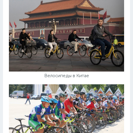
Велосипеды в Китае