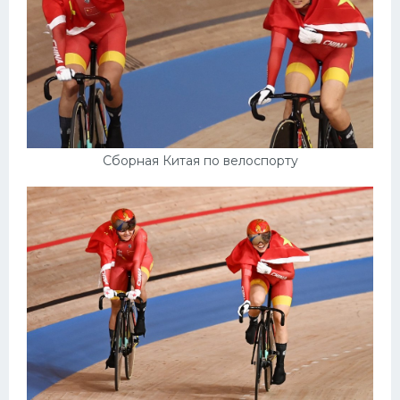
Сборная Китая по велоспорту