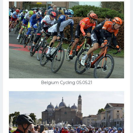
Belgium Cycling 05.05.21