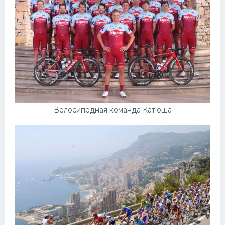
Велосипедная команда Катюша