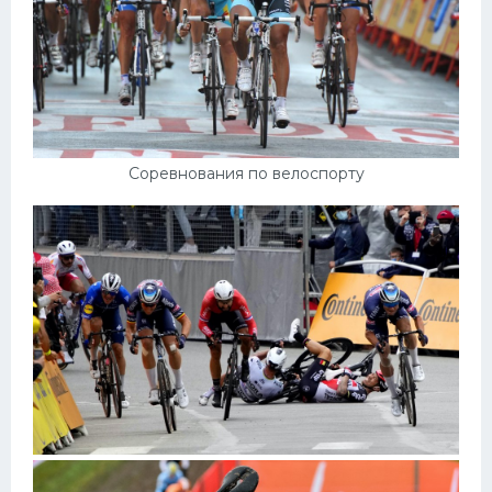
Соревнования по велоспорту