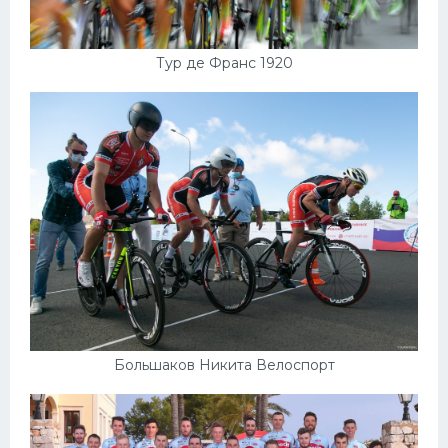
Тур де Франс 1920
Большаков Никита Велоспорт