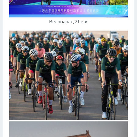
Велопарад 21 мая