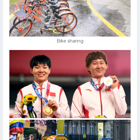
Bike sharing