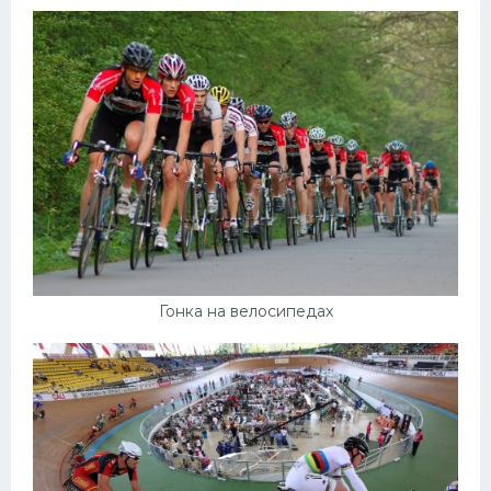
Гонка на велосипедах