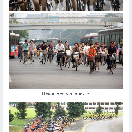
Пекин велосипедисты