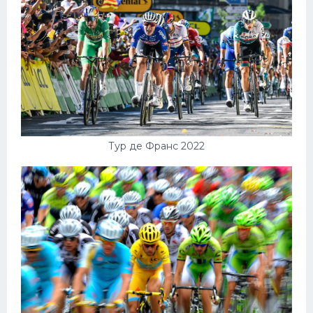
Тур де Франс 2022