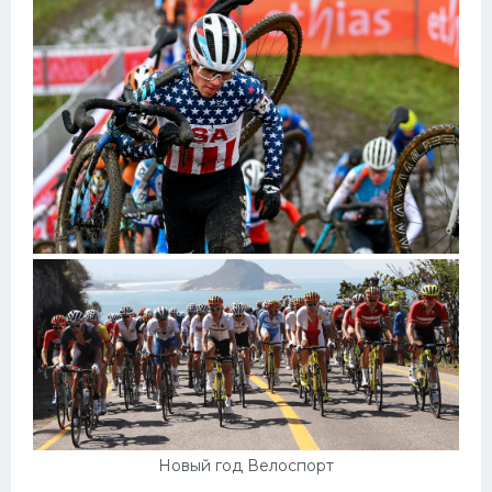
Новый год Велоспорт