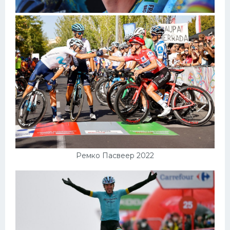
Ремко Пасвеер 2022