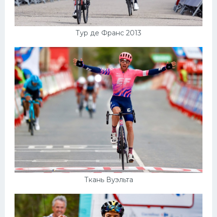
Тур де Франс 2013
Ткань Вуэльта