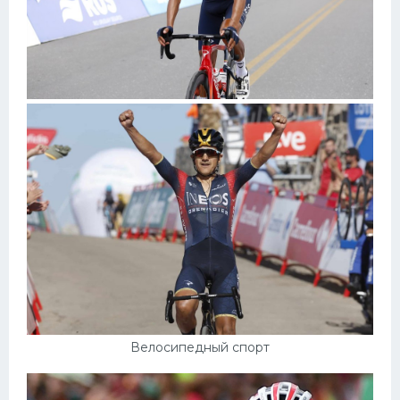
Велосипедный спорт