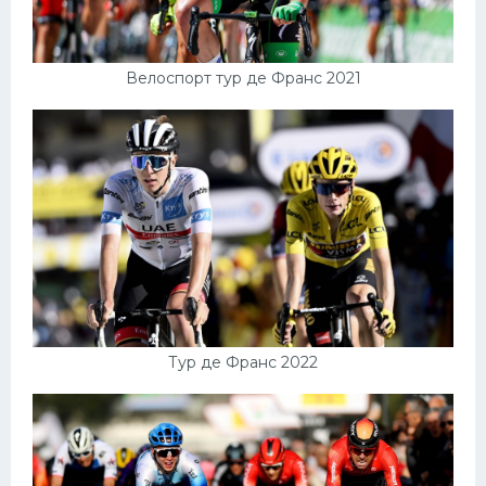
Велоспорт тур де Франс 2021
Тур де Франс 2022