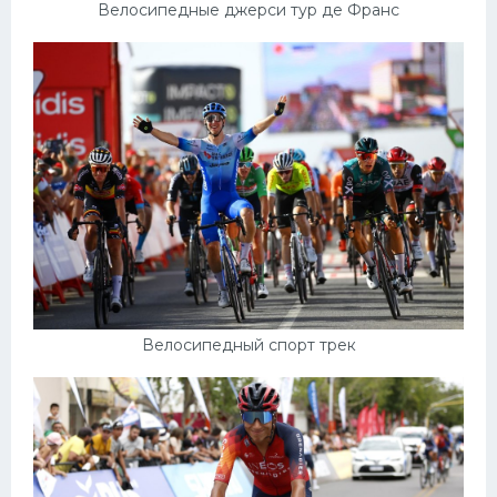
Велосипедные джерси тур де Франс
Велосипедный спорт трек