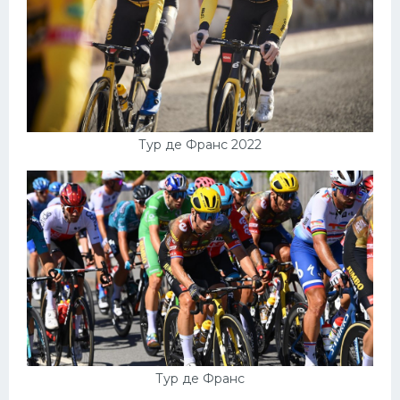
Тур де Франс 2022
Тур де Франс