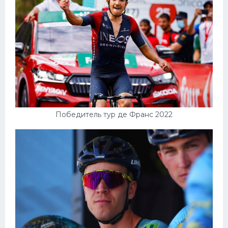
Победитель тур де Франс 2022