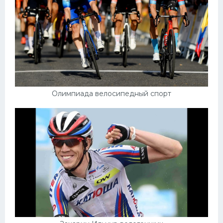
Олимпиада велосипедный спорт