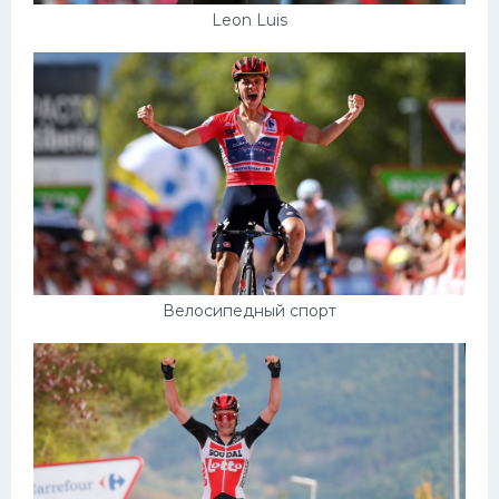
Leon Luis
Велосипедный спорт