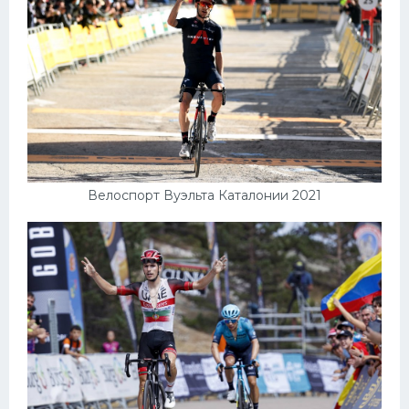
Велоспорт Вуэльта Каталонии 2021